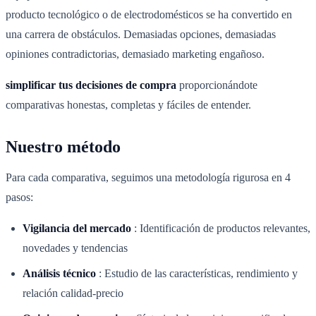
producto tecnológico o de electrodomésticos se ha convertido en
una carrera de obstáculos. Demasiadas opciones, demasiadas
opiniones contradictorias, demasiado marketing engañoso.
simplificar tus decisiones de compra
proporcionándote
comparativas honestas, completas y fáciles de entender.
Nuestro método
Para cada comparativa, seguimos una metodología rigurosa en 4
pasos:
Vigilancia del mercado
:
Identificación de productos relevantes,
novedades y tendencias
Análisis técnico
:
Estudio de las características, rendimiento y
relación calidad-precio