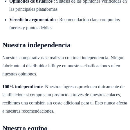
Opiniones de usuarios
:
Síntesis de las opiniones verificadas en
las principales plataformas
Veredicto argumentado
:
Recomendación clara con puntos
fuertes y puntos débiles
Nuestra independencia
Nuestras comparativas se realizan con total independencia. Ningún
fabricante ni distribuidor influye en nuestras clasificaciones ni en
nuestras opiniones.
100% independiente
. Nuestros ingresos provienen únicamente de
la afiliación: si compras un producto a través de nuestros enlaces,
recibimos una comisión sin coste adicional para ti. Esto nunca afecta
a nuestras recomendaciones.
Nuestro equipo