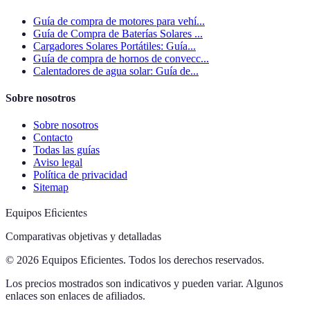
Guía de compra de motores para vehí...
Guía de Compra de Baterías Solares ...
Cargadores Solares Portátiles: Guía...
Guía de compra de hornos de convecc...
Calentadores de agua solar: Guía de...
Sobre nosotros
Sobre nosotros
Contacto
Todas las guías
Aviso legal
Política de privacidad
Sitemap
Equipos Eficientes
Comparativas objetivas y detalladas
© 2026 Equipos Eficientes. Todos los derechos reservados.
Los precios mostrados son indicativos y pueden variar. Algunos
enlaces son enlaces de afiliados.