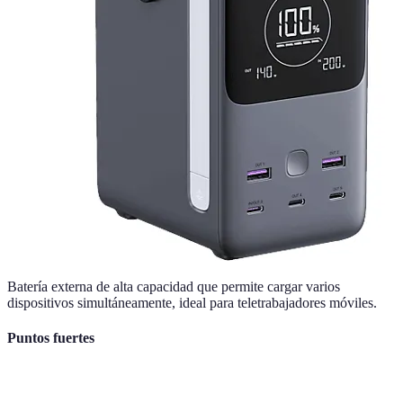
Batería externa de alta capacidad que permite cargar varios
dispositivos simultáneamente, ideal para teletrabajadores móviles.
Puntos fuertes