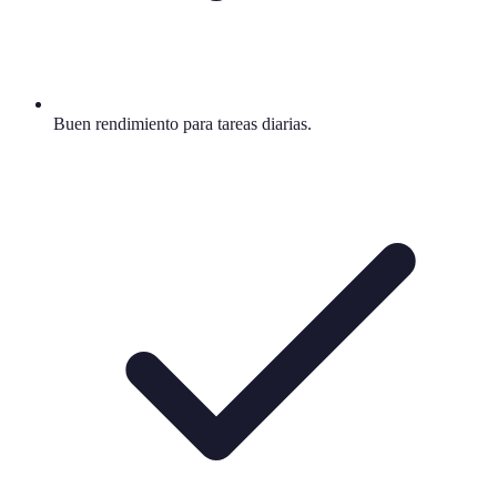
Buen rendimiento para tareas diarias.