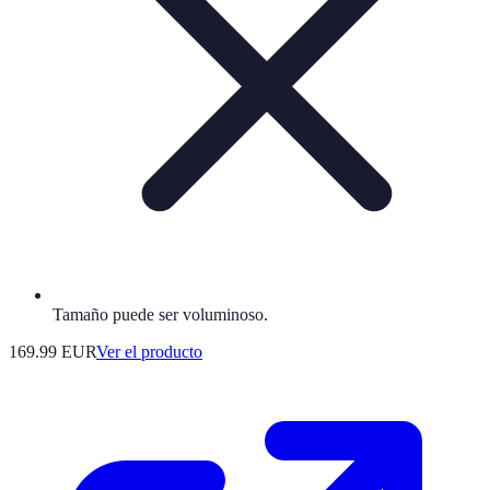
Tamaño puede ser voluminoso.
169.99 EUR
Ver el producto