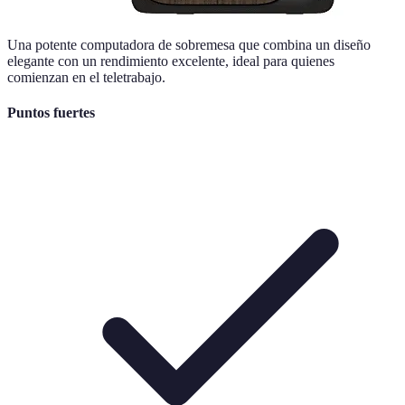
Una potente computadora de sobremesa que combina un diseño
elegante con un rendimiento excelente, ideal para quienes
comienzan en el teletrabajo.
Puntos fuertes