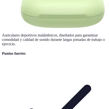
Auriculares deportivos inalámbricos, diseñados para garantizar
comodidad y calidad de sonido durante largas jornadas de trabajo o
ejercicio.
Puntos fuertes