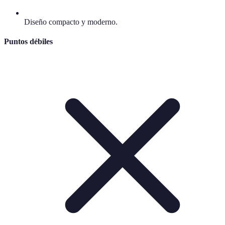
Diseño compacto y moderno.
Puntos débiles