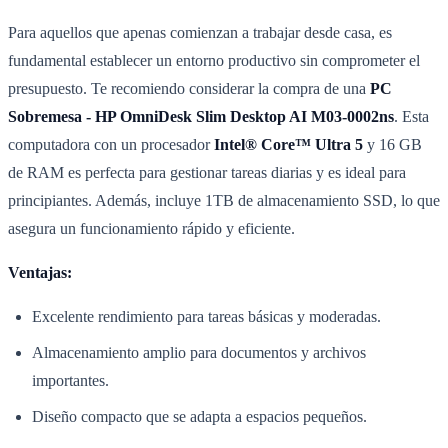
Para aquellos que apenas comienzan a trabajar desde casa, es
fundamental establecer un entorno productivo sin comprometer el
presupuesto. Te recomiendo considerar la compra de una
PC
Sobremesa - HP OmniDesk Slim Desktop AI M03-0002ns
. Esta
computadora con un procesador
Intel® Core™ Ultra 5
y 16 GB
de RAM es perfecta para gestionar tareas diarias y es ideal para
principiantes. Además, incluye 1TB de almacenamiento SSD, lo que
asegura un funcionamiento rápido y eficiente.
Ventajas:
Excelente rendimiento para tareas básicas y moderadas.
Almacenamiento amplio para documentos y archivos
importantes.
Diseño compacto que se adapta a espacios pequeños.