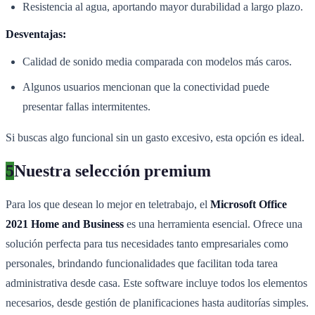
Resistencia al agua, aportando mayor durabilidad a largo plazo.
Desventajas:
Calidad de sonido media comparada con modelos más caros.
Algunos usuarios mencionan que la conectividad puede
presentar fallas intermitentes.
Si buscas algo funcional sin un gasto excesivo, esta opción es ideal.
5
Nuestra selección premium
Para los que desean lo mejor en teletrabajo, el
Microsoft Office
2021 Home and Business
es una herramienta esencial. Ofrece una
solución perfecta para tus necesidades tanto empresariales como
personales, brindando funcionalidades que facilitan toda tarea
administrativa desde casa. Este software incluye todos los elementos
necesarios, desde gestión de planificaciones hasta auditorías simples.