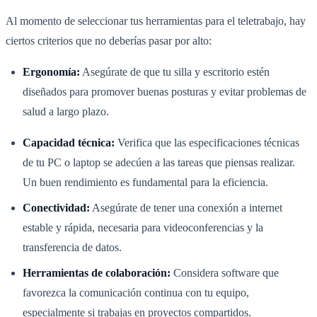
Al momento de seleccionar tus herramientas para el teletrabajo, hay
ciertos criterios que no deberías pasar por alto:
Ergonomía:
Asegúrate de que tu silla y escritorio estén
diseñados para promover buenas posturas y evitar problemas de
salud a largo plazo.
Capacidad técnica:
Verifica que las especificaciones técnicas
de tu PC o laptop se adecúen a las tareas que piensas realizar.
Un buen rendimiento es fundamental para la eficiencia.
Conectividad:
Asegúrate de tener una conexión a internet
estable y rápida, necesaria para videoconferencias y la
transferencia de datos.
Herramientas de colaboración:
Considera software que
favorezca la comunicación continua con tu equipo,
especialmente si trabajas en proyectos compartidos.