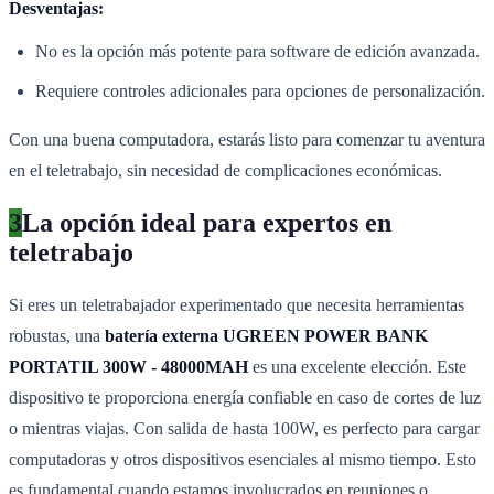
Desventajas:
No es la opción más potente para software de edición avanzada.
Requiere controles adicionales para opciones de personalización.
Con una buena computadora, estarás listo para comenzar tu aventura
en el teletrabajo, sin necesidad de complicaciones económicas.
3
La opción ideal para expertos en
teletrabajo
Si eres un teletrabajador experimentado que necesita herramientas
robustas, una
batería externa UGREEN POWER BANK
PORTATIL 300W - 48000MAH
es una excelente elección. Este
dispositivo te proporciona energía confiable en caso de cortes de luz
o mientras viajas. Con salida de hasta 100W, es perfecto para cargar
computadoras y otros dispositivos esenciales al mismo tiempo. Esto
es fundamental cuando estamos involucrados en reuniones o