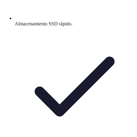
Almacenamiento SSD rápido.