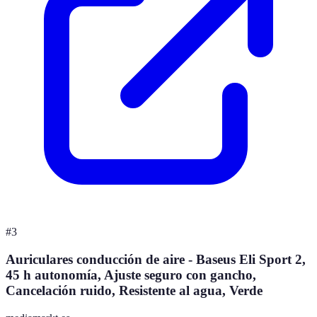
#
3
Auriculares conducción de aire - Baseus Eli Sport 2,
45 h autonomía, Ajuste seguro con gancho,
Cancelación ruido, Resistente al agua, Verde