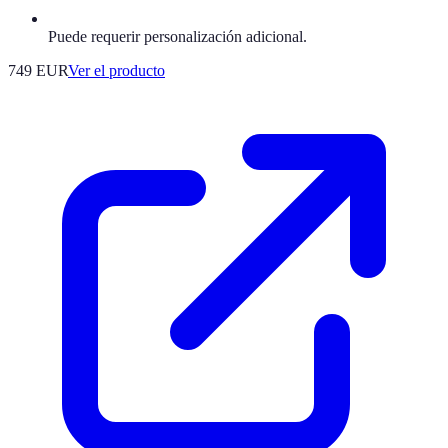
Puede requerir personalización adicional.
749 EUR
Ver el producto