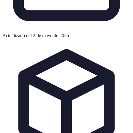
Actualizado el 12 de mayo de 2026