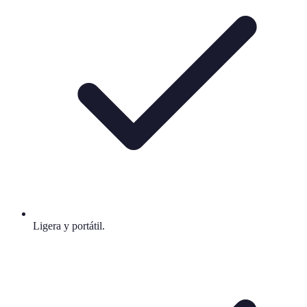
Ligera y portátil.