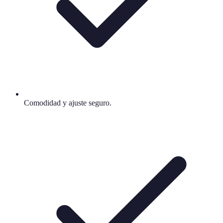
Comodidad y ajuste seguro.