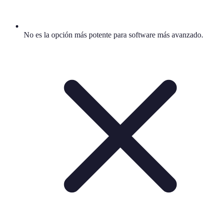
No es la opción más potente para software más avanzado.