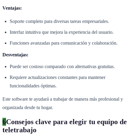
Ventajas:
Soporte completo para diversas tareas empresariales.
Interfaz intuitiva que mejora la experiencia del usuario.
Funciones avanzadas para comunicación y colaboración.
Desventajas:
Puede ser costoso comparado con alternativas gratuitas.
Requiere actualizaciones constantes para mantener
funcionalidades óptimas.
Este software te ayudará a trabajar de manera más profesional y
organizada desde tu hogar.
6
Consejos clave para elegir tu equipo de
teletrabajo