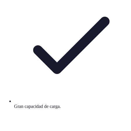
Gran capacidad de carga.