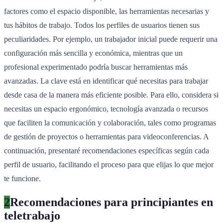
factores como el espacio disponible, las herramientas necesarias y
tus hábitos de trabajo. Todos los perfiles de usuarios tienen sus
peculiaridades. Por ejemplo, un trabajador inicial puede requerir una
configuración más sencilla y económica, mientras que un
profesional experimentado podría buscar herramientas más
avanzadas. La clave está en identificar qué necesitas para trabajar
desde casa de la manera más eficiente posible. Para ello, considera si
necesitas un espacio ergonómico, tecnología avanzada o recursos
que faciliten la comunicación y colaboración, tales como programas
de gestión de proyectos o herramientas para videoconferencias. A
continuación, presentaré recomendaciones específicas según cada
perfil de usuario, facilitando el proceso para que elijas lo que mejor
te funcione.
2
Recomendaciones para principiantes en
teletrabajo