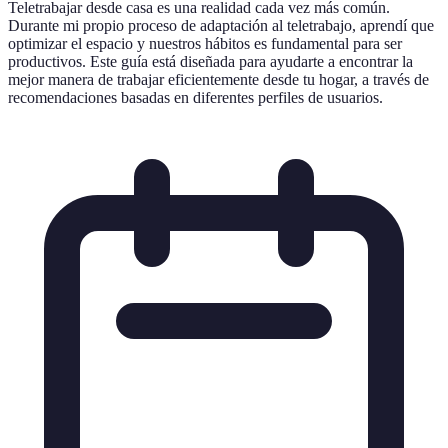
Teletrabajar desde casa es una realidad cada vez más común.
Durante mi propio proceso de adaptación al teletrabajo, aprendí que
optimizar el espacio y nuestros hábitos es fundamental para ser
productivos. Este guía está diseñada para ayudarte a encontrar la
mejor manera de trabajar eficientemente desde tu hogar, a través de
recomendaciones basadas en diferentes perfiles de usuarios.