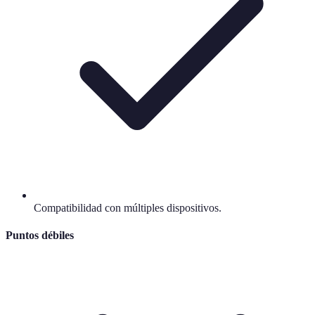
Compatibilidad con múltiples dispositivos.
Puntos débiles