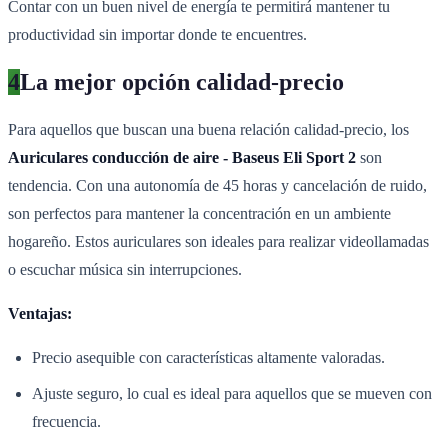
Contar con un buen nivel de energía te permitirá mantener tu
productividad sin importar donde te encuentres.
4
La mejor opción calidad-precio
Para aquellos que buscan una buena relación calidad-precio, los
Auriculares conducción de aire - Baseus Eli Sport 2
son
tendencia. Con una autonomía de 45 horas y cancelación de ruido,
son perfectos para mantener la concentración en un ambiente
hogareño. Estos auriculares son ideales para realizar videollamadas
o escuchar música sin interrupciones.
Ventajas:
Precio asequible con características altamente valoradas.
Ajuste seguro, lo cual es ideal para aquellos que se mueven con
frecuencia.