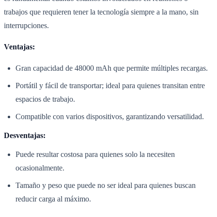
trabajos que requieren tener la tecnología siempre a la mano, sin
interrupciones.
Ventajas:
Gran capacidad de 48000 mAh que permite múltiples recargas.
Portátil y fácil de transportar; ideal para quienes transitan entre
espacios de trabajo.
Compatible con varios dispositivos, garantizando versatilidad.
Desventajas:
Puede resultar costosa para quienes solo la necesiten
ocasionalmente.
Tamaño y peso que puede no ser ideal para quienes buscan
reducir carga al máximo.