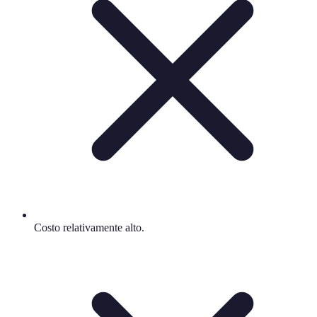
Costo relativamente alto.