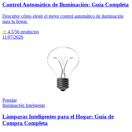
Control Automático de Iluminación: Guía Completa
Descubre cómo elegir el mejor control automático de iluminación
para tu hogar.
★
4.5
/5
6
productos
11/07/2026
Popular
Iluminación Inteligente
Lámparas Inteligentes para el Hogar: Guía de
Compra Completa