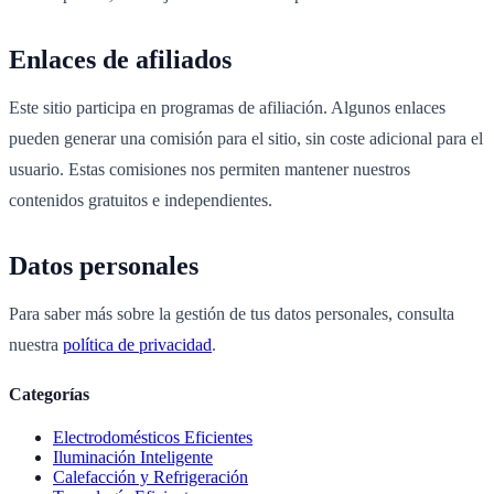
Enlaces de afiliados
Este sitio participa en programas de afiliación. Algunos enlaces
pueden generar una comisión para el sitio, sin coste adicional para el
usuario. Estas comisiones nos permiten mantener nuestros
contenidos gratuitos e independientes.
Datos personales
Para saber más sobre la gestión de tus datos personales, consulta
nuestra
política de privacidad
.
Categorías
Electrodomésticos Eficientes
Iluminación Inteligente
Calefacción y Refrigeración