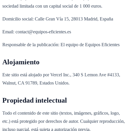
sociedad limitada con un capital social de 1 000 euros.
Domicilio social: Calle Gran Vía 15, 28013 Madrid, España
Email: contact@equipos-eficientes.es
Responsable de la publicación: El equipo de Equipos Eficientes
Alojamiento
Este sitio está alojado por Vercel Inc., 340 S Lemon Ave #4133,
Walnut, CA 91789, Estados Unidos.
Propiedad intelectual
Todo el contenido de este sitio (textos, imágenes, gráficos, logo,
etc.) está protegido por derechos de autor. Cualquier reproducción,
incluso parcial, está sujeta a autorización previa.