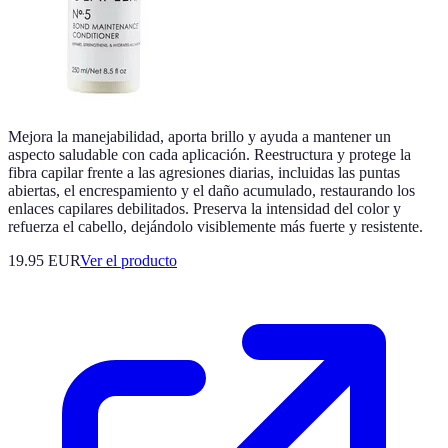
Mejora la manejabilidad, aporta brillo y ayuda a mantener un
aspecto saludable con cada aplicación. Reestructura y protege la
fibra capilar frente a las agresiones diarias, incluidas las puntas
abiertas, el encrespamiento y el daño acumulado, restaurando los
enlaces capilares debilitados. Preserva la intensidad del color y
refuerza el cabello, dejándolo visiblemente más fuerte y resistente.
19.95 EUR
Ver el producto