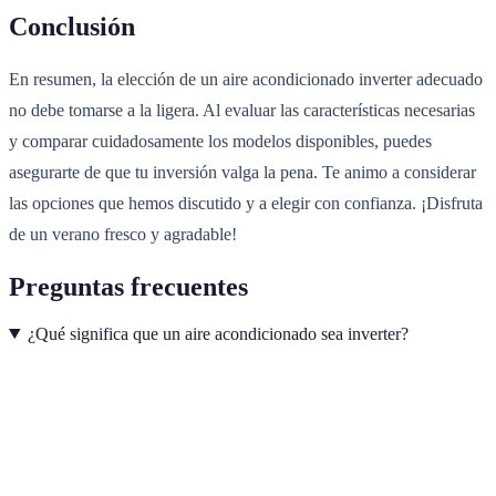
Conclusión
En resumen, la elección de un aire acondicionado inverter adecuado
no debe tomarse a la ligera. Al evaluar las características necesarias
y comparar cuidadosamente los modelos disponibles, puedes
asegurarte de que tu inversión valga la pena. Te animo a considerar
las opciones que hemos discutido y a elegir con confianza. ¡Disfruta
de un verano fresco y agradable!
Preguntas frecuentes
¿Qué significa que un aire acondicionado sea inverter?