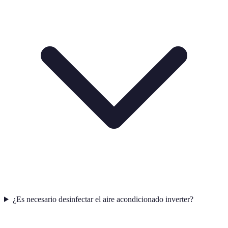
¿Es necesario desinfectar el aire acondicionado inverter?