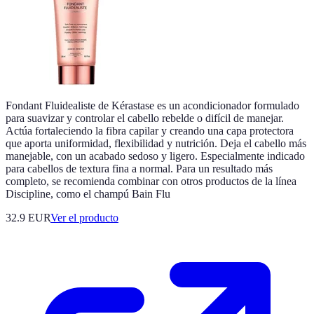
Fondant Fluidealiste de Kérastase es un acondicionador formulado
para suavizar y controlar el cabello rebelde o difícil de manejar.
Actúa fortaleciendo la fibra capilar y creando una capa protectora
que aporta uniformidad, flexibilidad y nutrición. Deja el cabello más
manejable, con un acabado sedoso y ligero. Especialmente indicado
para cabellos de textura fina a normal. Para un resultado más
completo, se recomienda combinar con otros productos de la línea
Discipline, como el champú Bain Flu
32.9 EUR
Ver el producto