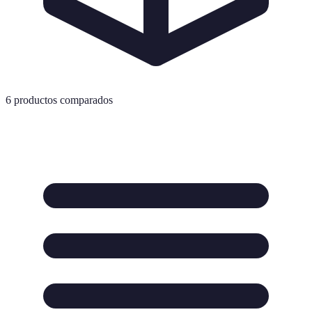
6
productos comparados