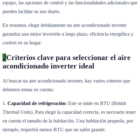
equipo, las opciones de control y las funcionalidades adicionales que
pueden facilitar su uso diario.
En resumen, elegir debidamente un aire acondicionado inverter
garantiza una mejor inversión a largo plazo, eficiencia energética y
confort en su hogar.
2
Criterios clave para seleccionar el aire
acondicionado inverter ideal
Al buscar un aire acondicionado inverter, hay varios criterios que
debemos tomar en cuenta:
1.
Capacidad de refrigeración
: Este se mide en BTU (British
Thermal Units). Para elegir la capacidad correcta, es necesario tener
en cuenta el tamaño de la habitación. Una habitación pequeña, por
ejemplo, requerirá menos BTU que un salón grande.