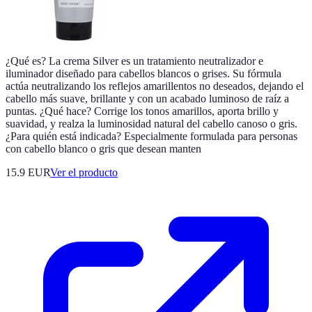
¿Qué es? La crema Silver es un tratamiento neutralizador e
iluminador diseñado para cabellos blancos o grises. Su fórmula
actúa neutralizando los reflejos amarillentos no deseados, dejando el
cabello más suave, brillante y con un acabado luminoso de raíz a
puntas. ¿Qué hace? Corrige los tonos amarillos, aporta brillo y
suavidad, y realza la luminosidad natural del cabello canoso o gris.
¿Para quién está indicada? Especialmente formulada para personas
con cabello blanco o gris que desean manten
15.9 EUR
Ver el producto