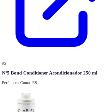
#
5
Nº5 Bond Conditioner Acondicionador 250 ml
Perfumería Comas ES