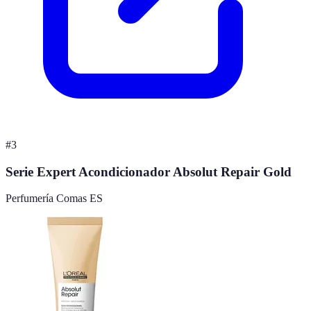
#
3
Serie Expert Acondicionador Absolut Repair Gold
Perfumería Comas ES