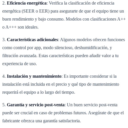
2.
Eficiencia energética
: Verifica la clasificación de eficiencia
energética (SEER o EER) para asegurarte de que el equipo tiene un
buen rendimiento y bajo consumo. Modelos con clasificaciones A++
o A+++ son ideales.
3.
Características adicionales
: Algunos modelos ofrecen funciones
como control por app, modo silencioso, deshumidificación, y
filtración avanzada. Estas características pueden añadir valor a tu
experiencia de uso.
4.
Instalación y mantenimiento
: Es importante considerar si la
instalación está incluida en el precio y qué tipo de mantenimiento
requerirá el equipo a lo largo del tiempo.
5.
Garantía y servicio post-venta
: Un buen servicio post-venta
puede ser crucial en caso de problemas futuros. Asegúrate de que el
fabricante ofrezca una garantía satisfactoria.