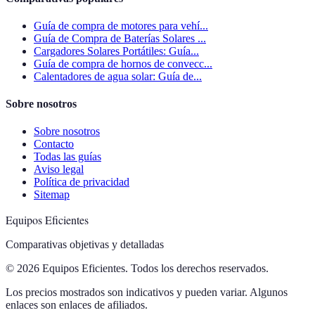
Guía de compra de motores para vehí...
Guía de Compra de Baterías Solares ...
Cargadores Solares Portátiles: Guía...
Guía de compra de hornos de convecc...
Calentadores de agua solar: Guía de...
Sobre nosotros
Sobre nosotros
Contacto
Todas las guías
Aviso legal
Política de privacidad
Sitemap
Equipos Eficientes
Comparativas objetivas y detalladas
© 2026 Equipos Eficientes. Todos los derechos reservados.
Los precios mostrados son indicativos y pueden variar. Algunos
enlaces son enlaces de afiliados.