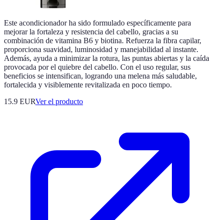
Este acondicionador ha sido formulado específicamente para
mejorar la fortaleza y resistencia del cabello, gracias a su
combinación de vitamina B6 y biotina. Refuerza la fibra capilar,
proporciona suavidad, luminosidad y manejabilidad al instante.
Además, ayuda a minimizar la rotura, las puntas abiertas y la caída
provocada por el quiebre del cabello. Con el uso regular, sus
beneficios se intensifican, logrando una melena más saludable,
fortalecida y visiblemente revitalizada en poco tiempo.
15.9 EUR
Ver el producto