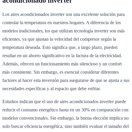
acondicionado inverter
Los aires acondicionados inverter son una excelente solución para
controlar la temperatura en nuestros hogares. A diferencia de los
modelos tradicionales, los que utilizan tecnología inverter son más
eficientes, ya que ajustan la velocidad del compresor según la
temperatura deseada. Esto significa que, a largo plazo, pueden
resultar en un ahorro significativo en la factura de la electricidad.
Además, ofrecen un funcionamiento más silencioso y un confort
más consistente. Sin embargo, es esencial considerar diferentes
factores al hacer esta inversión para asegurarse de que se ajusta a sus
necesidades específicas y al espacio que debe enfriar.
Estudios indican que el uso de aires acondicionados inverter puede
reducir el consumo energético hasta en un 30% en comparación con
modelos convencionales. Sin embargo, la buena elección implica no
solo buscar eficiencia energética, sino también evaluar el tamaño del