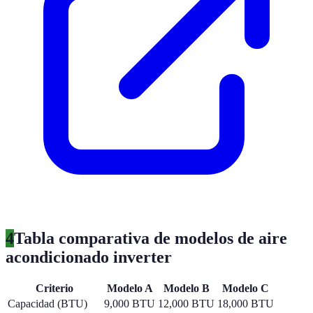
4
Tabla comparativa de modelos de aire
acondicionado inverter
Criterio
Modelo A
Modelo B
Modelo C
Capacidad (BTU)
9,000 BTU
12,000 BTU
18,000 BTU