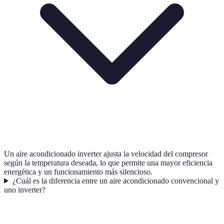
Un aire acondicionado inverter ajusta la velocidad del compresor
según la temperatura deseada, lo que permite una mayor eficiencia
energética y un funcionamiento más silencioso.
¿Cuál es la diferencia entre un aire acondicionado convencional y
uno inverter?