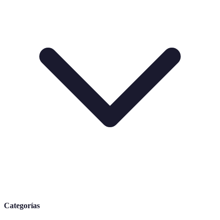
Categorías