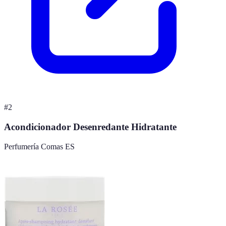
#
2
Acondicionador Desenredante Hidratante
Perfumería Comas ES