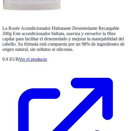
La Rosée Acondicionador Hidratante Desenredante Recargable
200g Este acondicionador hidrata, suaviza y envuelve la fibra
capilar para facilitar el desenredado y mejorar la manejabilidad del
cabello. Su fórmula está compuesta por un 98% de ingredientes de
origen natural, sin sulfatos ni siliconas.
9.9 EUR
Ver el producto