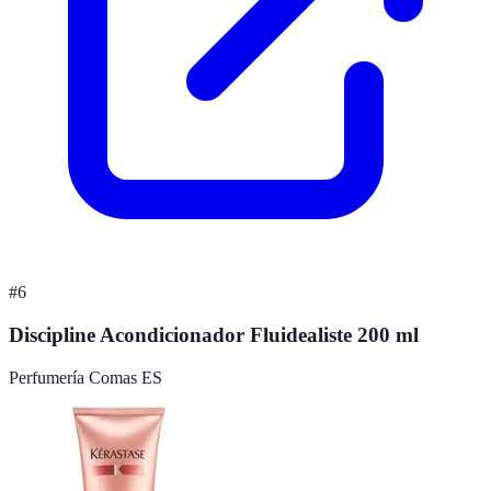
#
6
Discipline Acondicionador Fluidealiste 200 ml
Perfumería Comas ES