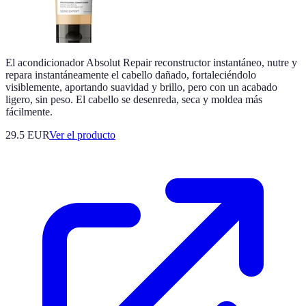
El acondicionador Absolut Repair reconstructor instantáneo, nutre y
repara instantáneamente el cabello dañado, fortaleciéndolo
visiblemente, aportando suavidad y brillo, pero con un acabado
ligero, sin peso. El cabello se desenreda, seca y moldea más
fácilmente.
29.5 EUR
Ver el producto