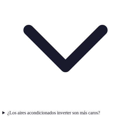
¿Los aires acondicionados inverter son más caros?