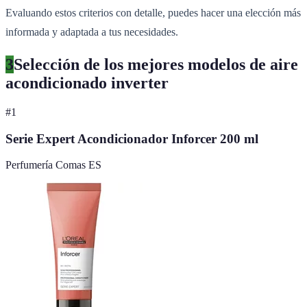
Evaluando estos criterios con detalle, puedes hacer una elección más
informada y adaptada a tus necesidades.
3
Selección de los mejores modelos de aire
acondicionado inverter
#
1
Serie Expert Acondicionador Inforcer 200 ml
Perfumería Comas ES