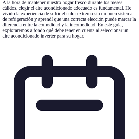
A la hora de mantener nuestro hogar fresco durante los meses
cálidos, elegir el aire acondicionado adecuado es fundamental. He
vivido la experiencia de sufrir el calor extremo sin un buen sistema
de refrigeración y aprendí que una correcta elección puede marcar la
diferencia entre la comodidad y la incomodidad. En este guía,
exploraremos a fondo qué debe tener en cuenta al seleccionar un
aire acondicionado inverter para su hogar.