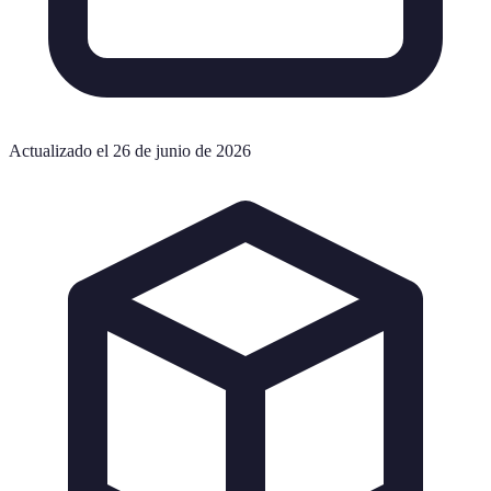
Actualizado el 26 de junio de 2026