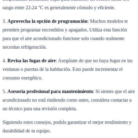
rango entre 22-24 °C es generalmente cómodo y eficiente.
3.
Aprovecha la opción de programación
: Muchos modelos te
permiten programar encendidos y apagados. Utiliza esta función
para que el aire acondicionado funcione solo cuando realmente
necesitas refrigeración.
4.
Revisa las fugas de aire
: Asegúrate de que no haya fugas en las
ventanas o puertas de la habitación. Esto puede incrementar el
consumo energético.
5.
Asesoría profesional para mantenimiento
: Si sientes que el aire
acondicionado no está rindiendo como antes, considera contactar a
un técnico para una revisión completa.
Siguiendo estos consejos, podrás garantizar el mejor rendimiento y
durabilidad de tu equipo.