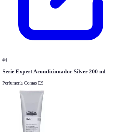
#
4
Serie Expert Acondicionador Silver 200 ml
Perfumería Comas ES