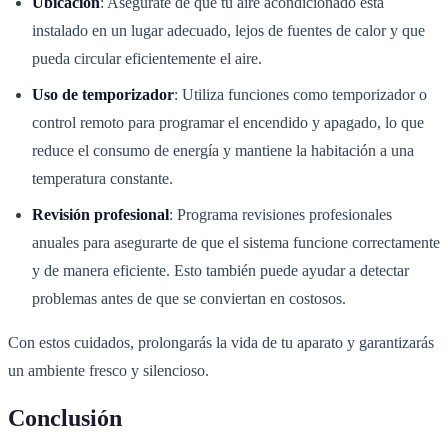
Ubicación
: Asegúrate de que tu aire acondicionado está
instalado en un lugar adecuado, lejos de fuentes de calor y que
pueda circular eficientemente el aire.
Uso de temporizador
: Utiliza funciones como temporizador o
control remoto para programar el encendido y apagado, lo que
reduce el consumo de energía y mantiene la habitación a una
temperatura constante.
Revisión profesional
: Programa revisiones profesionales
anuales para asegurarte de que el sistema funcione correctamente
y de manera eficiente. Esto también puede ayudar a detectar
problemas antes de que se conviertan en costosos.
Con estos cuidados, prolongarás la vida de tu aparato y garantizarás
un ambiente fresco y silencioso.
Conclusión