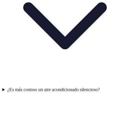
¿Es más costoso un aire acondicionado silencioso?