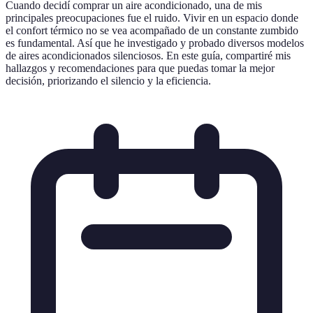
Cuando decidí comprar un aire acondicionado, una de mis
principales preocupaciones fue el ruido. Vivir en un espacio donde
el confort térmico no se vea acompañado de un constante zumbido
es fundamental. Así que he investigado y probado diversos modelos
de aires acondicionados silenciosos. En este guía, compartiré mis
hallazgos y recomendaciones para que puedas tomar la mejor
decisión, priorizando el silencio y la eficiencia.