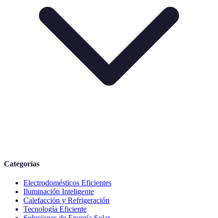
Categorías
Electrodomésticos Eficientes
Iluminación Inteligente
Calefacción y Refrigeración
Tecnología Eficiente
Soluciones de Energía Solar