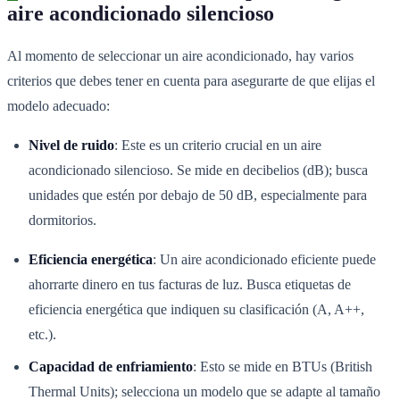
aire acondicionado silencioso
Al momento de seleccionar un aire acondicionado, hay varios
criterios que debes tener en cuenta para asegurarte de que elijas el
modelo adecuado:
Nivel de ruido
: Este es un criterio crucial en un aire
acondicionado silencioso. Se mide en decibelios (dB); busca
unidades que estén por debajo de 50 dB, especialmente para
dormitorios.
Eficiencia energética
: Un aire acondicionado eficiente puede
ahorrarte dinero en tus facturas de luz. Busca etiquetas de
eficiencia energética que indiquen su clasificación (A, A++,
etc.).
Capacidad de enfriamiento
: Esto se mide en BTUs (British
Thermal Units); selecciona un modelo que se adapte al tamaño