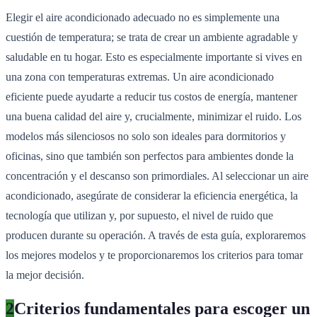
Elegir el aire acondicionado adecuado no es simplemente una
cuestión de temperatura; se trata de crear un ambiente agradable y
saludable en tu hogar. Esto es especialmente importante si vives en
una zona con temperaturas extremas. Un aire acondicionado
eficiente puede ayudarte a reducir tus costos de energía, mantener
una buena calidad del aire y, crucialmente, minimizar el ruido. Los
modelos más silenciosos no solo son ideales para dormitorios y
oficinas, sino que también son perfectos para ambientes donde la
concentración y el descanso son primordiales. Al seleccionar un aire
acondicionado, asegúrate de considerar la eficiencia energética, la
tecnología que utilizan y, por supuesto, el nivel de ruido que
producen durante su operación. A través de esta guía, exploraremos
los mejores modelos y te proporcionaremos los criterios para tomar
la mejor decisión.
2
Criterios fundamentales para escoger un