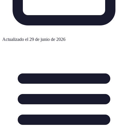
Actualizado el 29 de junio de 2026