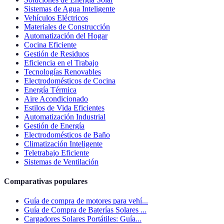
Sistemas de Agua Inteligente
Vehículos Eléctricos
Materiales de Construcción
Automatización del Hogar
Cocina Eficiente
Gestión de Residuos
Eficiencia en el Trabajo
Tecnologías Renovables
Electrodomésticos de Cocina
Energía Térmica
Aire Acondicionado
Estilos de Vida Eficientes
Automatización Industrial
Gestión de Energía
Electrodomésticos de Baño
Climatización Inteligente
Teletrabajo Eficiente
Sistemas de Ventilación
Comparativas populares
Guía de compra de motores para vehí...
Guía de Compra de Baterías Solares ...
Cargadores Solares Portátiles: Guía...