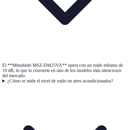
El **Mitsubishi MSZ-DM25VA** opera con un ruido mínimo de
19 dB, lo que lo convierte en uno de los modelos más silenciosos
del mercado.
¿Cómo se mide el nivel de ruido en aires acondicionados?