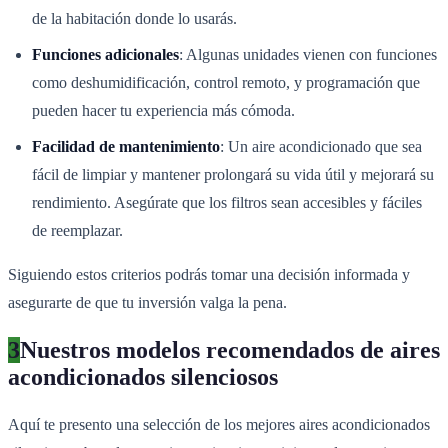
de la habitación donde lo usarás.
Funciones adicionales
: Algunas unidades vienen con funciones
como deshumidificación, control remoto, y programación que
pueden hacer tu experiencia más cómoda.
Facilidad de mantenimiento
: Un aire acondicionado que sea
fácil de limpiar y mantener prolongará su vida útil y mejorará su
rendimiento. Asegúrate que los filtros sean accesibles y fáciles
de reemplazar.
Siguiendo estos criterios podrás tomar una decisión informada y
asegurarte de que tu inversión valga la pena.
3
Nuestros modelos recomendados de aires
acondicionados silenciosos
Aquí te presento una selección de los mejores aires acondicionados