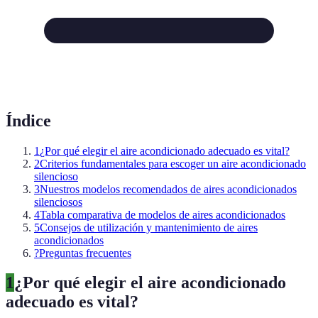
Índice
1
¿Por qué elegir el aire acondicionado adecuado es vital?
2
Criterios fundamentales para escoger un aire acondicionado
silencioso
3
Nuestros modelos recomendados de aires acondicionados
silenciosos
4
Tabla comparativa de modelos de aires acondicionados
5
Consejos de utilización y mantenimiento de aires
acondicionados
?
Preguntas frecuentes
1
¿Por qué elegir el aire acondicionado
adecuado es vital?