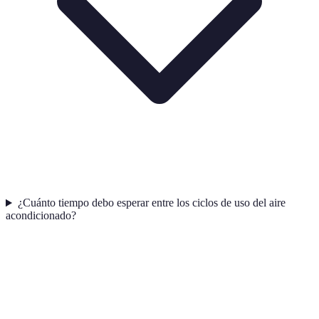
¿Cuánto tiempo debo esperar entre los ciclos de uso del aire
acondicionado?