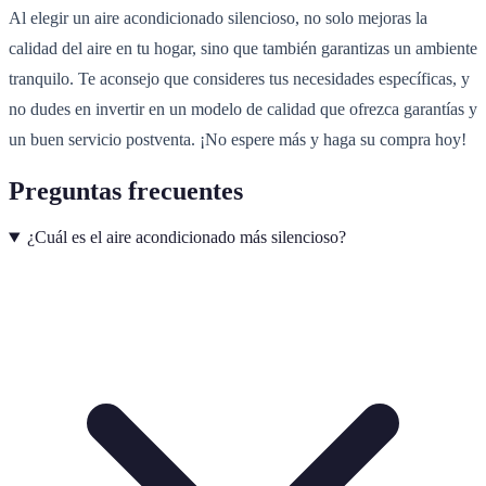
Al elegir un aire acondicionado silencioso, no solo mejoras la
calidad del aire en tu hogar, sino que también garantizas un ambiente
tranquilo. Te aconsejo que consideres tus necesidades específicas, y
no dudes en invertir en un modelo de calidad que ofrezca garantías y
un buen servicio postventa. ¡No espere más y haga su compra hoy!
Preguntas frecuentes
¿Cuál es el aire acondicionado más silencioso?