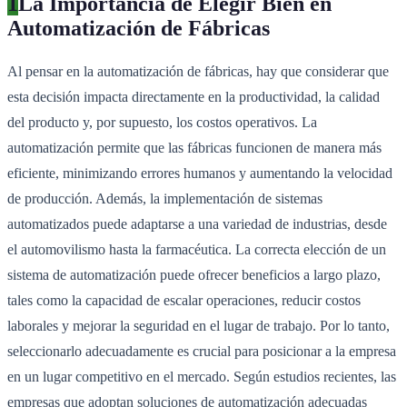
1
La Importancia de Elegir Bien en
Automatización de Fábricas
Al pensar en la automatización de fábricas, hay que considerar que
esta decisión impacta directamente en la productividad, la calidad
del producto y, por supuesto, los costos operativos. La
automatización permite que las fábricas funcionen de manera más
eficiente, minimizando errores humanos y aumentando la velocidad
de producción. Además, la implementación de sistemas
automatizados puede adaptarse a una variedad de industrias, desde
el automovilismo hasta la farmacéutica. La correcta elección de un
sistema de automatización puede ofrecer beneficios a largo plazo,
tales como la capacidad de escalar operaciones, reducir costos
laborales y mejorar la seguridad en el lugar de trabajo. Por lo tanto,
seleccionarlo adecuadamente es crucial para posicionar a la empresa
en un lugar competitivo en el mercado. Según estudios recientes, las
empresas que adoptan soluciones de automatización adecuadas