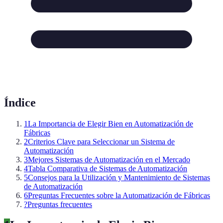
Índice
1
La Importancia de Elegir Bien en Automatización de
Fábricas
2
Criterios Clave para Seleccionar un Sistema de
Automatización
3
Mejores Sistemas de Automatización en el Mercado
4
Tabla Comparativa de Sistemas de Automatización
5
Consejos para la Utilización y Mantenimiento de Sistemas
de Automatización
6
Preguntas Frecuentes sobre la Automatización de Fábricas
?
Preguntas frecuentes