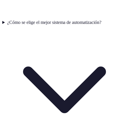
¿Cómo se elige el mejor sistema de automatización?