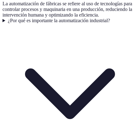
La automatización de fábricas se refiere al uso de tecnologías para
controlar procesos y maquinaria en una producción, reduciendo la
intervención humana y optimizando la eficiencia.
¿Por qué es importante la automatización industrial?