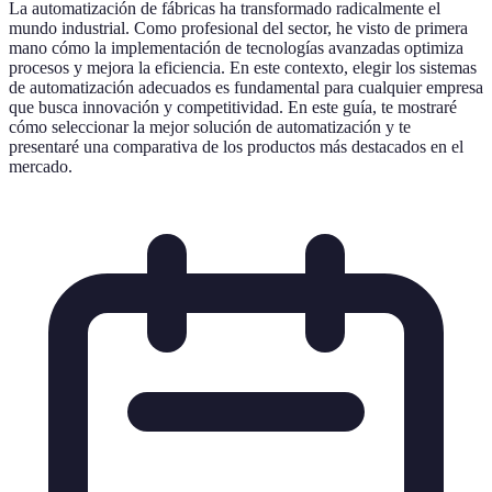
La automatización de fábricas ha transformado radicalmente el
mundo industrial. Como profesional del sector, he visto de primera
mano cómo la implementación de tecnologías avanzadas optimiza
procesos y mejora la eficiencia. En este contexto, elegir los sistemas
de automatización adecuados es fundamental para cualquier empresa
que busca innovación y competitividad. En este guía, te mostraré
cómo seleccionar la mejor solución de automatización y te
presentaré una comparativa de los productos más destacados en el
mercado.