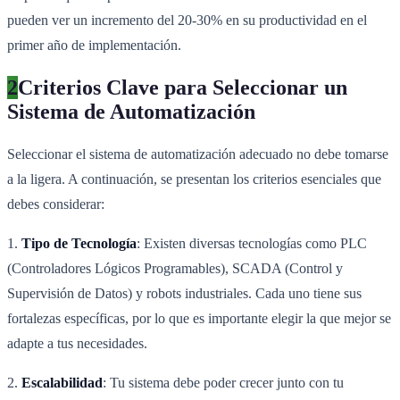
pueden ver un incremento del 20-30% en su productividad en el
primer año de implementación.
2
Criterios Clave para Seleccionar un
Sistema de Automatización
Seleccionar el sistema de automatización adecuado no debe tomarse
a la ligera. A continuación, se presentan los criterios esenciales que
debes considerar:
1.
Tipo de Tecnología
: Existen diversas tecnologías como PLC
(Controladores Lógicos Programables), SCADA (Control y
Supervisión de Datos) y robots industriales. Cada uno tiene sus
fortalezas específicas, por lo que es importante elegir la que mejor se
adapte a tus necesidades.
2.
Escalabilidad
: Tu sistema debe poder crecer junto con tu