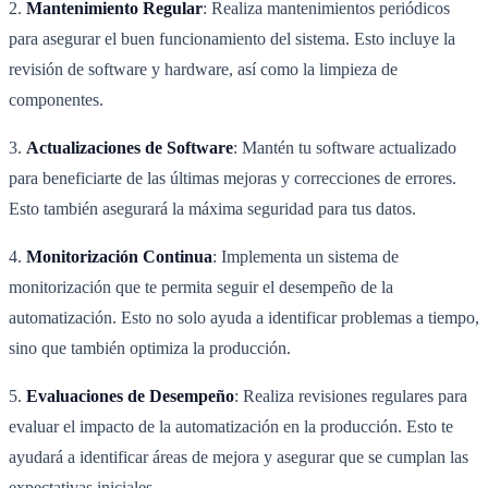
2.
Mantenimiento Regular
: Realiza mantenimientos periódicos
para asegurar el buen funcionamiento del sistema. Esto incluye la
revisión de software y hardware, así como la limpieza de
componentes.
3.
Actualizaciones de Software
: Mantén tu software actualizado
para beneficiarte de las últimas mejoras y correcciones de errores.
Esto también asegurará la máxima seguridad para tus datos.
4.
Monitorización Continua
: Implementa un sistema de
monitorización que te permita seguir el desempeño de la
automatización. Esto no solo ayuda a identificar problemas a tiempo,
sino que también optimiza la producción.
5.
Evaluaciones de Desempeño
: Realiza revisiones regulares para
evaluar el impacto de la automatización en la producción. Esto te
ayudará a identificar áreas de mejora y asegurar que se cumplan las
expectativas iniciales.