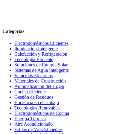
Categorías
Electrodomésticos Eficientes
Iluminación Inteligente
Calefacción y Refrigeración
Tecnología Eficiente
Soluciones de Energía Solar
Sistemas de Agua Inteligente
Vehículos Eléctricos
Materiales de Construcción
Automatización del Hogar
Cocina Eficiente
Gestión de Residuos
Eficiencia en el Trabajo
Tecnologías Renovables
Electrodomésticos de Cocina
Energía Térmica
Aire Acondicionado
Estilos de Vida Eficientes