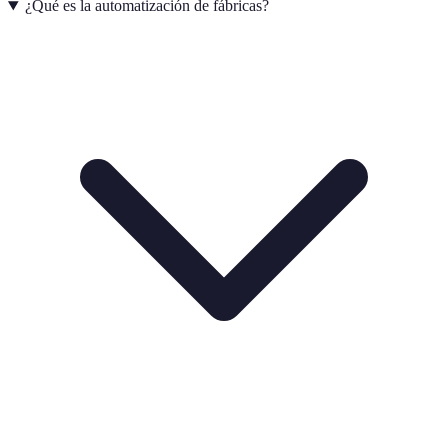
¿Qué es la automatización de fábricas?