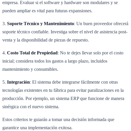
empresa. Evaluar si el software y hardware son modulares y se
pueden ampliar es vital para futuras expansiones.
3.
Soporte Técnico y Mantenimiento
: Un buen proveedor ofrecerá
soporte técnico confiable. Investiga sobre el nivel de asistencia post-
venta y la disponibilidad de piezas de repuesto.
4.
Costo Total de Propiedad
: No te dejes llevar solo por el costo
inicial; considera todos los gastos a largo plazo, incluidos
mantenimiento y consumibles.
5.
Integración
: El sistema debe integrarse fácilmente con otras
tecnologías existentes en tu fábrica para evitar paralizaciones en la
producción. Por ejemplo, un sistema ERP que funcione de manera
sinérgica con el nuevo sistema.
Estos criterios te guiarán a tomar una decisión informada que
garantice una implementación exitosa.