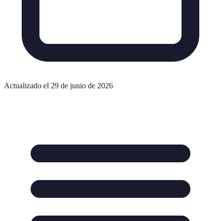
Actualizado el 29 de junio de 2026