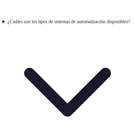
¿Cuáles son los tipos de sistemas de automatización disponibles?