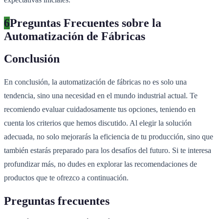
6
Preguntas Frecuentes sobre la
Automatización de Fábricas
Conclusión
En conclusión, la automatización de fábricas no es solo una
tendencia, sino una necesidad en el mundo industrial actual. Te
recomiendo evaluar cuidadosamente tus opciones, teniendo en
cuenta los criterios que hemos discutido. Al elegir la solución
adecuada, no solo mejorarás la eficiencia de tu producción, sino que
también estarás preparado para los desafíos del futuro. Si te interesa
profundizar más, no dudes en explorar las recomendaciones de
productos que te ofrezco a continuación.
Preguntas frecuentes