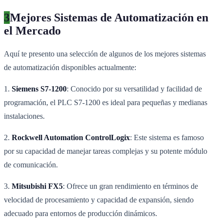
3
Mejores Sistemas de Automatización en
el Mercado
Aquí te presento una selección de algunos de los mejores sistemas
de automatización disponibles actualmente:
1.
Siemens S7-1200
: Conocido por su versatilidad y facilidad de
programación, el PLC S7-1200 es ideal para pequeñas y medianas
instalaciones.
2.
Rockwell Automation ControlLogix
: Este sistema es famoso
por su capacidad de manejar tareas complejas y su potente módulo
de comunicación.
3.
Mitsubishi FX5
: Ofrece un gran rendimiento en términos de
velocidad de procesamiento y capacidad de expansión, siendo
adecuado para entornos de producción dinámicos.