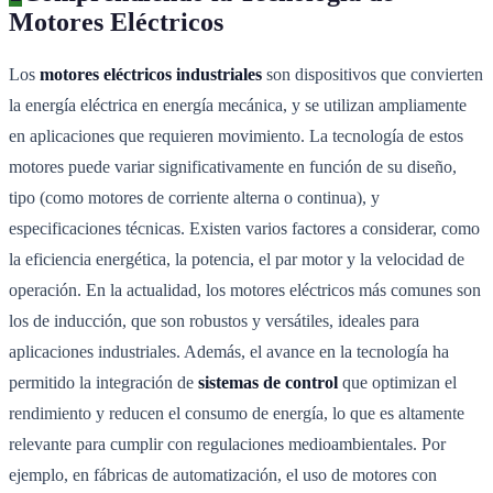
Motores Eléctricos
Los
motores eléctricos industriales
son dispositivos que convierten
la energía eléctrica en energía mecánica, y se utilizan ampliamente
en aplicaciones que requieren movimiento. La tecnología de estos
motores puede variar significativamente en función de su diseño,
tipo (como motores de corriente alterna o continua), y
especificaciones técnicas. Existen varios factores a considerar, como
la eficiencia energética, la potencia, el par motor y la velocidad de
operación. En la actualidad, los motores eléctricos más comunes son
los de inducción, que son robustos y versátiles, ideales para
aplicaciones industriales. Además, el avance en la tecnología ha
permitido la integración de
sistemas de control
que optimizan el
rendimiento y reducen el consumo de energía, lo que es altamente
relevante para cumplir con regulaciones medioambientales. Por
ejemplo, en fábricas de automatización, el uso de motores con