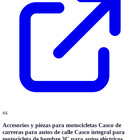
#
4
Accesorios y piezas para motocicletas Casco de
carreras para autos de calle Casco integral para
motocicleta de hombre 3C para autos eléctricos