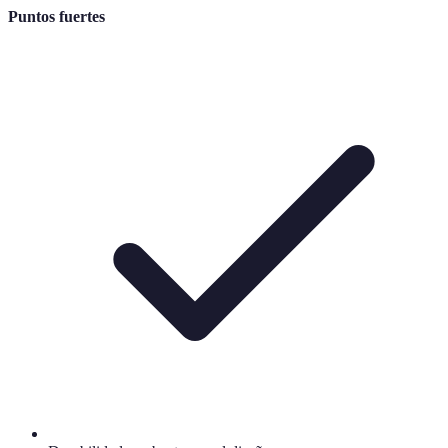
Puntos fuertes