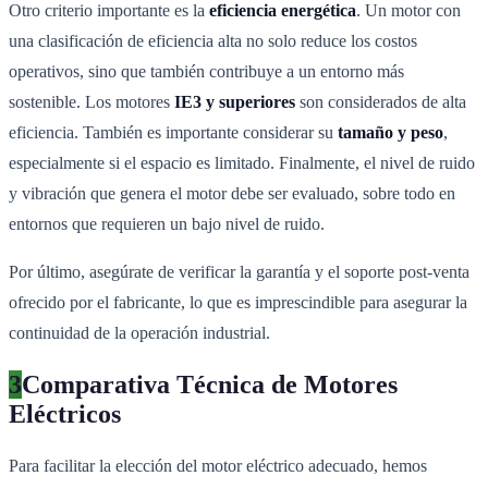
Otro criterio importante es la
eficiencia energética
. Un motor con
una clasificación de eficiencia alta no solo reduce los costos
operativos, sino que también contribuye a un entorno más
sostenible. Los motores
IE3 y superiores
son considerados de alta
eficiencia. También es importante considerar su
tamaño y peso
,
especialmente si el espacio es limitado. Finalmente, el nivel de ruido
y vibración que genera el motor debe ser evaluado, sobre todo en
entornos que requieren un bajo nivel de ruido.
Por último, asegúrate de verificar la garantía y el soporte post-venta
ofrecido por el fabricante, lo que es imprescindible para asegurar la
continuidad de la operación industrial.
3
Comparativa Técnica de Motores
Eléctricos
Para facilitar la elección del motor eléctrico adecuado, hemos