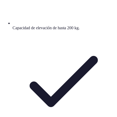
Capacidad de elevación de hasta 200 kg.