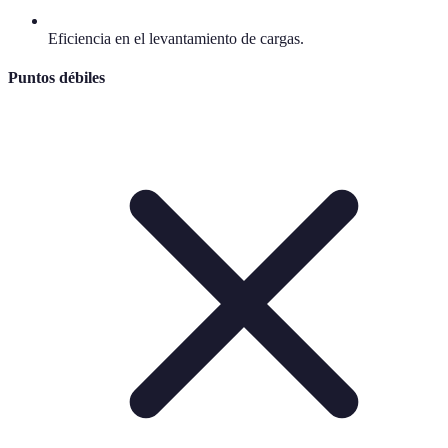
Eficiencia en el levantamiento de cargas.
Puntos débiles