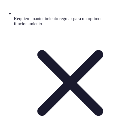
Requiere mantenimiento regular para un óptimo
funcionamiento.