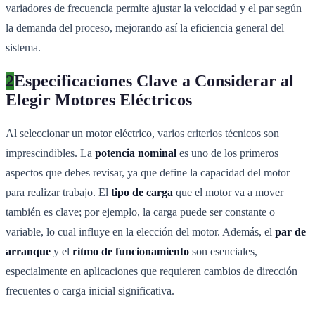
variadores de frecuencia permite ajustar la velocidad y el par según
la demanda del proceso, mejorando así la eficiencia general del
sistema.
2
Especificaciones Clave a Considerar al
Elegir Motores Eléctricos
Al seleccionar un motor eléctrico, varios criterios técnicos son
imprescindibles. La
potencia nominal
es uno de los primeros
aspectos que debes revisar, ya que define la capacidad del motor
para realizar trabajo. El
tipo de carga
que el motor va a mover
también es clave; por ejemplo, la carga puede ser constante o
variable, lo cual influye en la elección del motor. Además, el
par de
arranque
y el
ritmo de funcionamiento
son esenciales,
especialmente en aplicaciones que requieren cambios de dirección
frecuentes o carga inicial significativa.