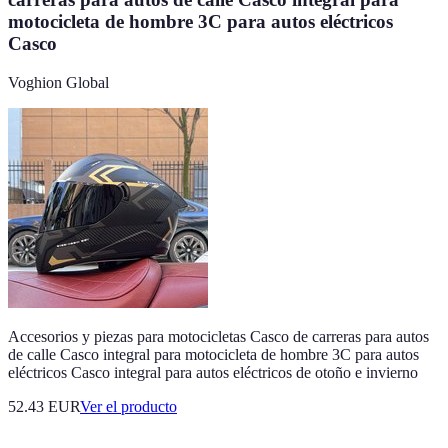
motocicleta de hombre 3C para autos eléctricos
Casco
Voghion Global
Accesorios y piezas para motocicletas Casco de carreras para autos
de calle Casco integral para motocicleta de hombre 3C para autos
eléctricos Casco integral para autos eléctricos de otoño e invierno
52.43 EUR
Ver el producto