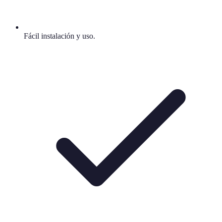
Fácil instalación y uso.