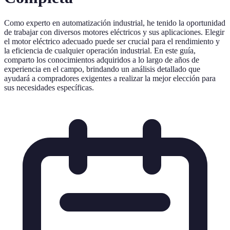
Como experto en automatización industrial, he tenido la oportunidad
de trabajar con diversos motores eléctricos y sus aplicaciones. Elegir
el motor eléctrico adecuado puede ser crucial para el rendimiento y
la eficiencia de cualquier operación industrial. En este guía,
comparto los conocimientos adquiridos a lo largo de años de
experiencia en el campo, brindando un análisis detallado que
ayudará a compradores exigentes a realizar la mejor elección para
sus necesidades específicas.