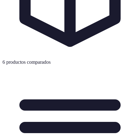
6
productos comparados