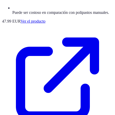
Puede ser costoso en comparación con polipastos manuales.
47.99 EUR
Ver el producto