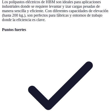
Los polipastos eléctricos de HBM son ideales para aplicaciones
industriales donde se requiere levantar y izar cargas pesadas de
manera sencilla y eficiente. Con diferentes capacidades de elevación
(hasta 200 kg.), son perfectos para fábricas y entornos de trabajo
donde la eficiencia es clave.
Puntos fuertes