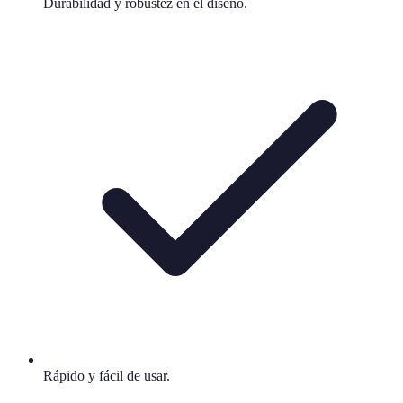
Durabilidad y robustez en el diseño.
Rápido y fácil de usar.