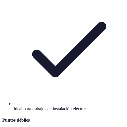
Ideal para trabajos de instalación eléctrica.
Puntos débiles