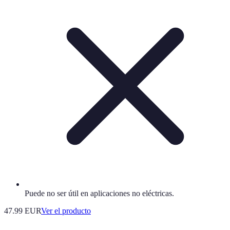
Puede no ser útil en aplicaciones no eléctricas.
47.99 EUR
Ver el producto