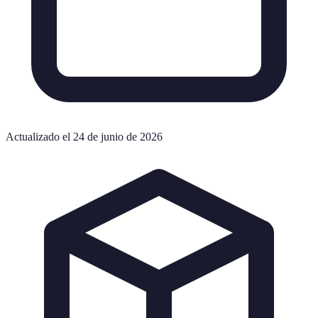
Actualizado el 24 de junio de 2026