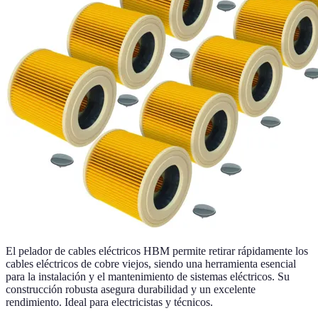
El pelador de cables eléctricos HBM permite retirar rápidamente los
cables eléctricos de cobre viejos, siendo una herramienta esencial
para la instalación y el mantenimiento de sistemas eléctricos. Su
construcción robusta asegura durabilidad y un excelente
rendimiento. Ideal para electricistas y técnicos.