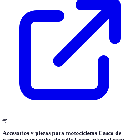
#
5
Accesorios y piezas para motocicletas Casco de
carreras para autos de calle Casco integral para