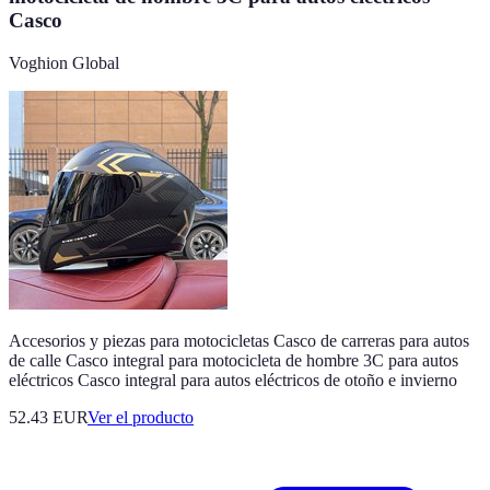
Casco
Voghion Global
Accesorios y piezas para motocicletas Casco de carreras para autos
de calle Casco integral para motocicleta de hombre 3C para autos
eléctricos Casco integral para autos eléctricos de otoño e invierno
52.43 EUR
Ver el producto