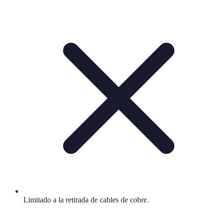
Limitado a la retirada de cables de cobre.