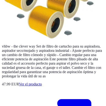
vhbw - the clever way Set de filtro de cartucho para su aspiradora,
aspirador seco/mojado y aspiradora industrial - Ajuste perfecto para
un cambio de filtro cómodo y rápido - Cambio regular para una
eficiente potencia de aspiración Este potente filtro plisado de alta
calidad es el accesorio perfecto para aspirar el polvo seco y la
suciedad gruesa de la casa, el garaje o el taller. Cambie el filtro con
regularidad para garantizar una potencia de aspiración óptima y
prolongar la vida útil de su as
47.99 EUR
Ver el producto