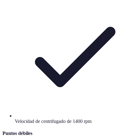
Velocidad de centrifugado de 1400 rpm
Puntos débiles