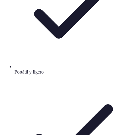
Portátil y ligero