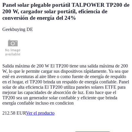
Panel solar plegable portátil TALPOWER TP200 de
200 W, cargador solar portátil, eficiencia de
conversión de energía del 24%
Geekbuying DE
Salida máxima de 200 W El TP200 tiene una salida máxima de 200
W, lo que le permite cargar sus dispositivos rápidamente. Ya sea que
esté en aventuras al aire libre o como fuente de energía de respaldo
en el hogar, el TP200 brinda un respaldo de energía confiable. Panel
solar de alta eficiencia El TP200 utiliza paneles solares ETFE para
mejorar las capacidades de absorción de luz. Esto hace que el
TP200 sea un generador solar confiable y eficiente que brinda
energía confiable incluso en condicion
212.58 EUR
Ver el producto