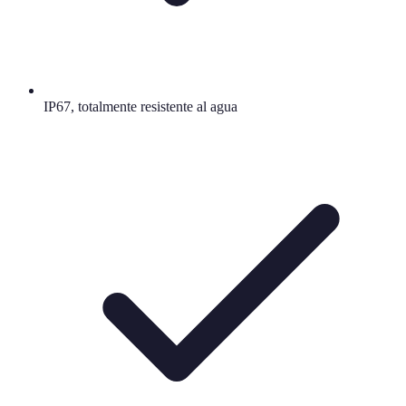
IP67, totalmente resistente al agua