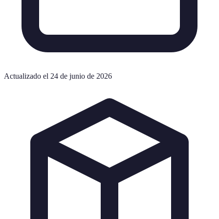
Actualizado el 24 de junio de 2026