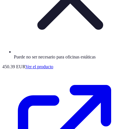
Puede no ser necesario para oficinas estáticas
450.39 EUR
Ver el producto