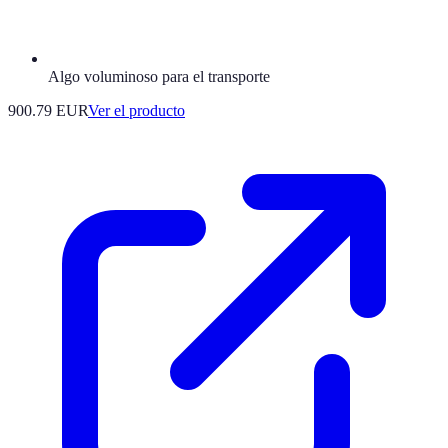
Algo voluminoso para el transporte
900.79 EUR
Ver el producto