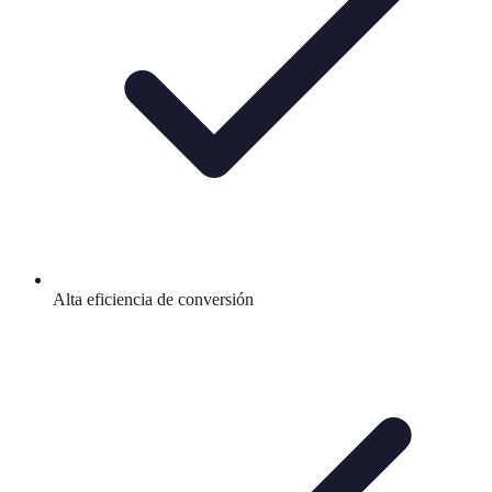
Alta eficiencia de conversión