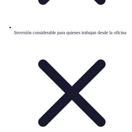
Inversión considerable para quienes trabajan desde la oficina