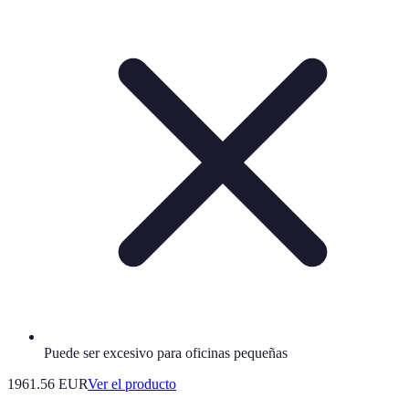
Puede ser excesivo para oficinas pequeñas
1961.56 EUR
Ver el producto