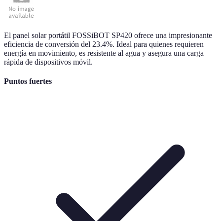
El panel solar portátil FOSSiBOT SP420 ofrece una impresionante
eficiencia de conversión del 23.4%. Ideal para quienes requieren
energía en movimiento, es resistente al agua y asegura una carga
rápida de dispositivos móvil.
Puntos fuertes