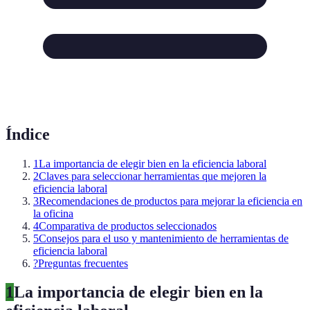
Índice
1
La importancia de elegir bien en la eficiencia laboral
2
Claves para seleccionar herramientas que mejoren la
eficiencia laboral
3
Recomendaciones de productos para mejorar la eficiencia en
la oficina
4
Comparativa de productos seleccionados
5
Consejos para el uso y mantenimiento de herramientas de
eficiencia laboral
?
Preguntas frecuentes
1
La importancia de elegir bien en la