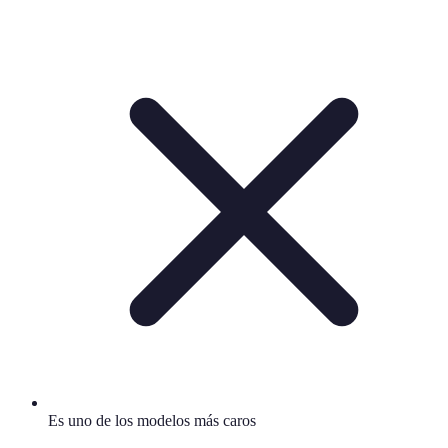
Es uno de los modelos más caros