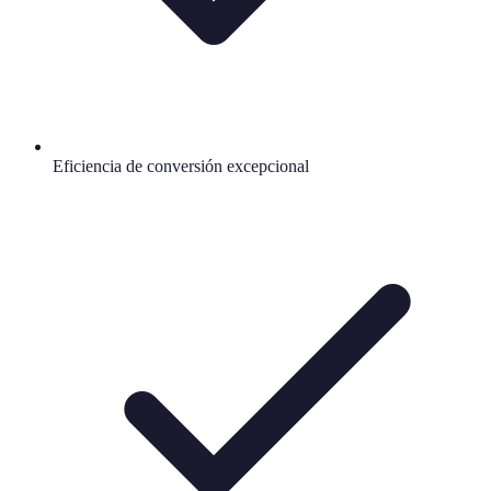
Eficiencia de conversión excepcional