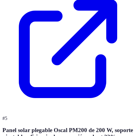
#
5
Panel solar plegable Oscal PM200 de 200 W, soporte