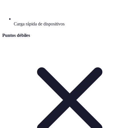
Carga rápida de dispositivos
Puntos débiles