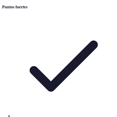
Puntos fuertes