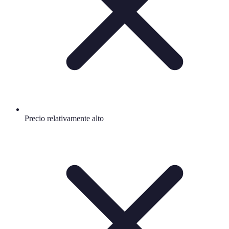
Precio relativamente alto