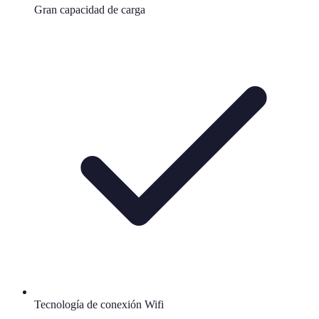
Gran capacidad de carga
Tecnología de conexión Wifi