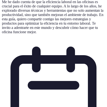
Me he dado cuenta de que la eficiencia laboral en las oficinas es
crucial para el éxito de cualquier equipo. A lo largo de los años, he
explorado diversas técnicas y herramientas que no solo aumentan la
productividad, sino que también mejoran el ambiente de trabajo. En
esta guía, quiero compartir contigo las mejores estrategias y
productos para optimizar la eficiencia en tu entorno laboral. Te
invito a adentrarte en este mundo y descubrir cómo hacer que tu
oficina funcione mejor.