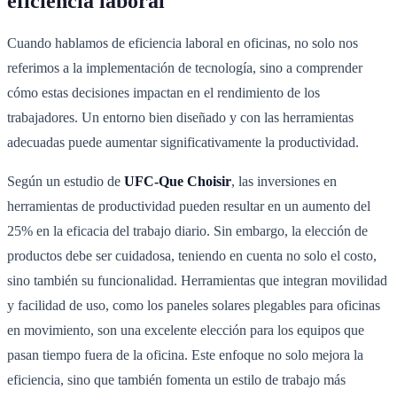
eficiencia laboral
Cuando hablamos de eficiencia laboral en oficinas, no solo nos
referimos a la implementación de tecnología, sino a comprender
cómo estas decisiones impactan en el rendimiento de los
trabajadores. Un entorno bien diseñado y con las herramientas
adecuadas puede aumentar significativamente la productividad.
Según un estudio de
UFC-Que Choisir
, las inversiones en
herramientas de productividad pueden resultar en un aumento del
25% en la eficacia del trabajo diario. Sin embargo, la elección de
productos debe ser cuidadosa, teniendo en cuenta no solo el costo,
sino también su funcionalidad. Herramientas que integran movilidad
y facilidad de uso, como los paneles solares plegables para oficinas
en movimiento, son una excelente elección para los equipos que
pasan tiempo fuera de la oficina. Este enfoque no solo mejora la
eficiencia, sino que también fomenta un estilo de trabajo más