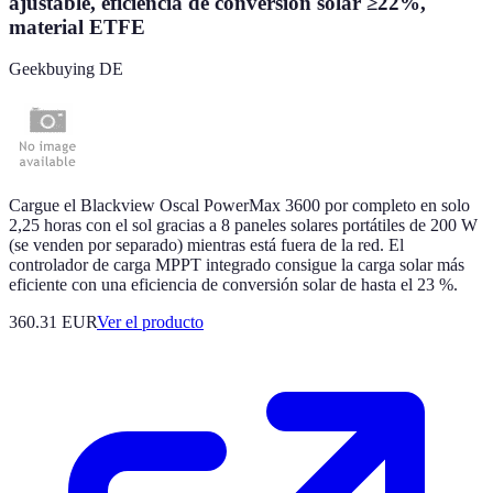
ajustable, eficiencia de conversión solar ≥22%,
material ETFE
Geekbuying DE
Cargue el Blackview Oscal PowerMax 3600 por completo en solo
2,25 horas con el sol gracias a 8 paneles solares portátiles de 200 W
(se venden por separado) mientras está fuera de la red. El
controlador de carga MPPT integrado consigue la carga solar más
eficiente con una eficiencia de conversión solar de hasta el 23 %.
360.31 EUR
Ver el producto