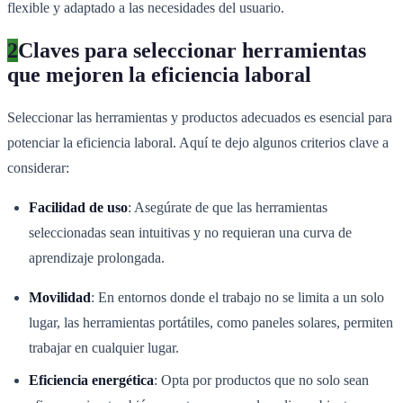
flexible y adaptado a las necesidades del usuario.
2
Claves para seleccionar herramientas
que mejoren la eficiencia laboral
Seleccionar las herramientas y productos adecuados es esencial para
potenciar la eficiencia laboral. Aquí te dejo algunos criterios clave a
considerar:
Facilidad de uso
: Asegúrate de que las herramientas
seleccionadas sean intuitivas y no requieran una curva de
aprendizaje prolongada.
Movilidad
: En entornos donde el trabajo no se limita a un solo
lugar, las herramientas portátiles, como paneles solares, permiten
trabajar en cualquier lugar.
Eficiencia energética
: Opta por productos que no solo sean