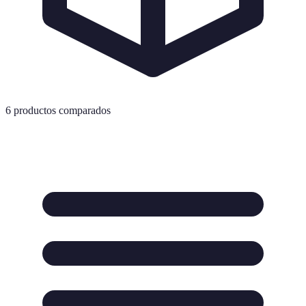
6
productos comparados