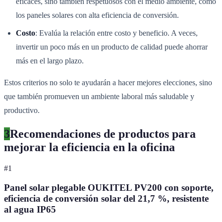
eficaces, sino también respetuosos con el medio ambiente, como
los paneles solares con alta eficiencia de conversión.
Costo
: Evalúa la relación entre costo y beneficio. A veces,
invertir un poco más en un producto de calidad puede ahorrar
más en el largo plazo.
Estos criterios no solo te ayudarán a hacer mejores elecciones, sino
que también promueven un ambiente laboral más saludable y
productivo.
3
Recomendaciones de productos para
mejorar la eficiencia en la oficina
#
1
Panel solar plegable OUKITEL PV200 con soporte,
eficiencia de conversión solar del 21,7 %, resistente
al agua IP65