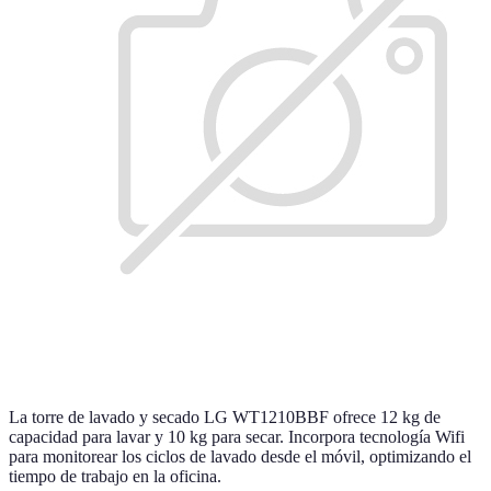
La torre de lavado y secado LG WT1210BBF ofrece 12 kg de
capacidad para lavar y 10 kg para secar. Incorpora tecnología Wifi
para monitorear los ciclos de lavado desde el móvil, optimizando el
tiempo de trabajo en la oficina.