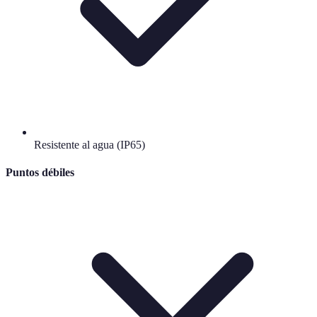
Resistente al agua (IP65)
Puntos débiles