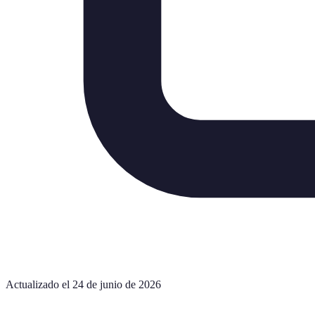
Actualizado el 24 de junio de 2026