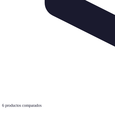
6
productos comparados