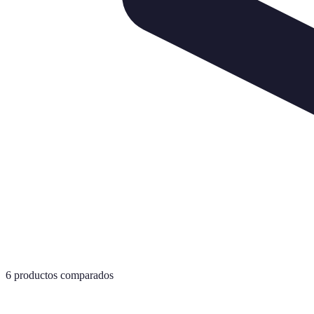
6
productos comparados