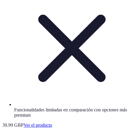
Funcionalidades limitadas en comparación con opciones más
premium
39.99 GBP
Ver el producto