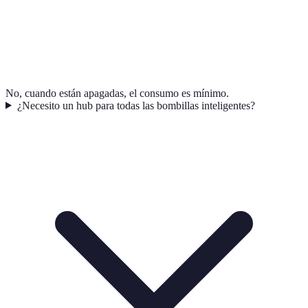
No, cuando están apagadas, el consumo es mínimo.
¿Necesito un hub para todas las bombillas inteligentes?