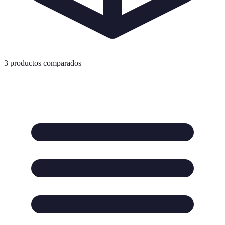
3
productos comparados