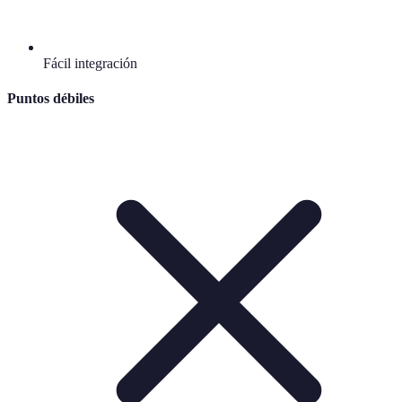
Fácil integración
Puntos débiles