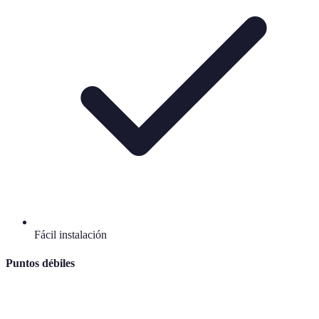
Fácil instalación
Puntos débiles