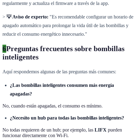
regularmente y actualiza el firmware a través de la app.
>
💡 Aviso de experto:
"Es recomendable configurar un horario de
apagado automático para prolongar la vida útil de las bombillas y
reducir el consumo energético innecesario."
6
Preguntas frecuentes sobre bombillas
inteligentes
Aquí respondemos algunas de las preguntas más comunes:
¿Las bombillas inteligentes consumen más energía
apagadas?
No, cuando están apagadas, el consumo es mínimo.
¿Necesito un hub para todas las bombillas inteligentes?
No todas requieren de un hub; por ejemplo, las
LIFX
pueden
funcionar directamente con Wi-Fi.