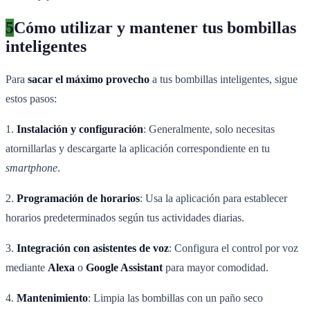
5
Cómo utilizar y mantener tus bombillas
inteligentes
Para
sacar el máximo provecho
a tus bombillas inteligentes, sigue
estos pasos:
1.
Instalación y configuración
: Generalmente, solo necesitas
atornillarlas y descargarte la aplicación correspondiente en tu
smartphone
.
2.
Programación de horarios
: Usa la aplicación para establecer
horarios predeterminados según tus actividades diarias.
3.
Integración con asistentes de voz
: Configura el control por voz
mediante
Alexa
o
Google Assistant
para mayor comodidad.
4.
Mantenimiento
: Limpia las bombillas con un paño seco