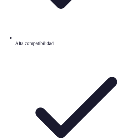
Alta compatibilidad