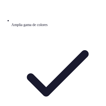
Amplia gama de colores