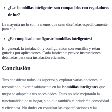
¿Las bombillas inteligentes son compatibles con reguladores
de luz?
La mayoría no lo son, a menos que sean diseñadas específicamente
para ello.
¿Es complicado configurar bombillas inteligentes?
En general, la instalación y configuración son sencillas y están
guiadas por aplicaciones. Cada fabricante provee instrucciones
detalladas para una instalación eficiente.
Conclusión
Tras considerar todos los aspectos y explorar varias opciones, te
recomiendo invertir sabiamente en las
bombillas inteligentes
que
mejor se adapten a tus necesidades. Estas no solo mejorarán la
funcionalidad de tu hogar, sino que también te brindarán comodidad
y eficiencia. No dudes en consultar las especificaciones y las