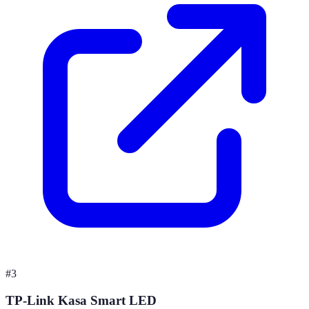
#
3
TP-Link Kasa Smart LED