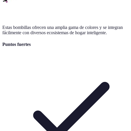
Estas bombillas ofrecen una amplia gama de colores y se integran
fácilmente con diversos ecosistemas de hogar inteligente.
Puntos fuertes