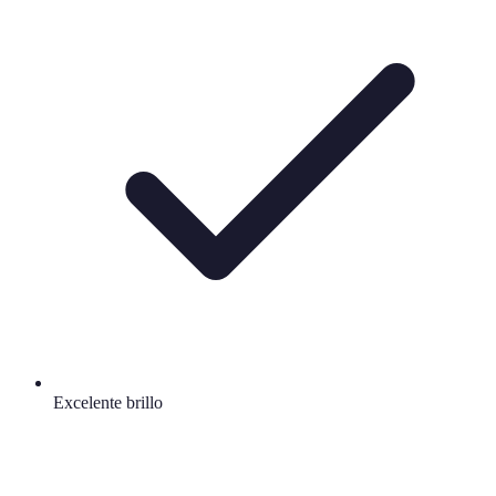
Excelente brillo