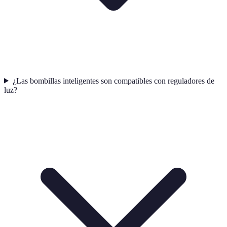
¿Las bombillas inteligentes son compatibles con reguladores de
luz?