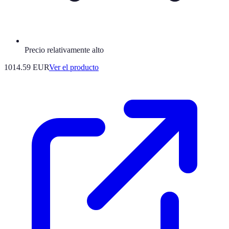
Precio relativamente alto
1014.59 EUR
Ver el producto