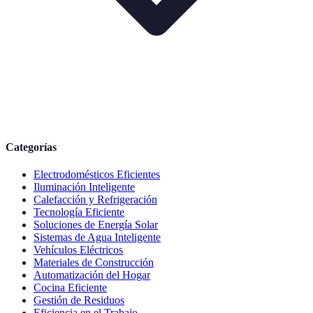
Categorías
Electrodomésticos Eficientes
Iluminación Inteligente
Calefacción y Refrigeración
Tecnología Eficiente
Soluciones de Energía Solar
Sistemas de Agua Inteligente
Vehículos Eléctricos
Materiales de Construcción
Automatización del Hogar
Cocina Eficiente
Gestión de Residuos
Eficiencia en el Trabajo