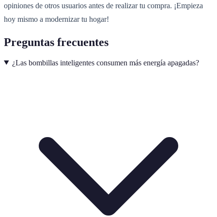
opiniones de otros usuarios antes de realizar tu compra. ¡Empieza
hoy mismo a modernizar tu hogar!
Preguntas frecuentes
¿Las bombillas inteligentes consumen más energía apagadas?