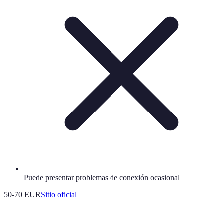
Puede presentar problemas de conexión ocasional
50-70 EUR
Sitio oficial