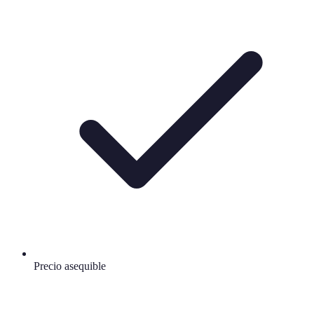
Precio asequible