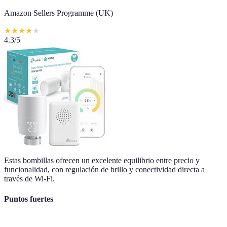
Amazon Sellers Programme (UK)
★
★
★
★
★
4.3
/5
Estas bombillas ofrecen un excelente equilibrio entre precio y
funcionalidad, con regulación de brillo y conectividad directa a
través de Wi-Fi.
Puntos fuertes