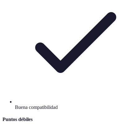
Buena compatibilidad
Puntos débiles