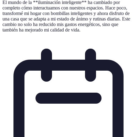
El mundo de la **iluminación inteligente** ha cambiado por
completo cómo interactuamos con nuestros espacios. Hace poco,
transformé mi hogar con bombillas inteligentes y ahora disfruto de
una casa que se adapta a mi estado de ánimo y rutinas diarias. Este
cambio no solo ha reducido mis gastos energéticos, sino que
también ha mejorado mi calidad de vida.