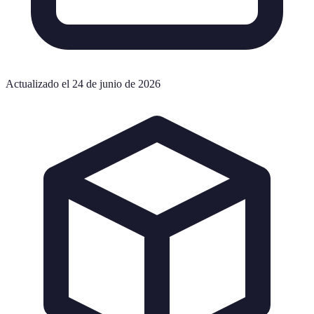
Actualizado el 24 de junio de 2026