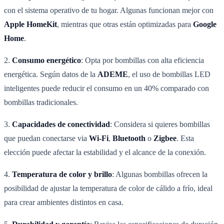
con el sistema operativo de tu hogar. Algunas funcionan mejor con
Apple HomeKit
, mientras que otras están optimizadas para
Google
Home
.
2.
Consumo energético
: Opta por bombillas con alta eficiencia
energética. Según datos de la
ADEME
, el uso de bombillas LED
inteligentes puede reducir el consumo en un 40% comparado con
bombillas tradicionales.
3.
Capacidades de conectividad
: Considera si quieres bombillas
que puedan conectarse via
Wi-Fi
,
Bluetooth
o
Zigbee
. Esta
elección puede afectar la estabilidad y el alcance de la conexión.
4.
Temperatura de color y brillo
: Algunas bombillas ofrecen la
posibilidad de ajustar la temperatura de color de cálido a frío, ideal
para crear ambientes distintos en casa.