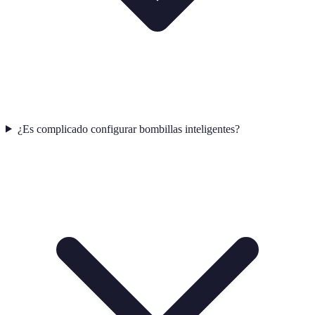
¿Es complicado configurar bombillas inteligentes?