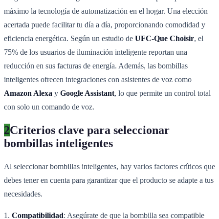
máximo la tecnología de automatización en el hogar. Una elección
acertada puede facilitar tu día a día, proporcionando comodidad y
eficiencia energética. Según un estudio de
UFC-Que Choisir
, el
75% de los usuarios de iluminación inteligente reportan una
reducción en sus facturas de energía. Además, las bombillas
inteligentes ofrecen integraciones con asistentes de voz como
Amazon Alexa
y
Google Assistant
, lo que permite un control total
con solo un comando de voz.
2
Criterios clave para seleccionar
bombillas inteligentes
Al seleccionar bombillas inteligentes, hay varios factores críticos que
debes tener en cuenta para garantizar que el producto se adapte a tus
necesidades.
1.
Compatibilidad
: Asegúrate de que la bombilla sea compatible