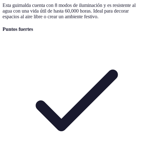
Esta guirnalda cuenta con 8 modos de iluminación y es resistente al
agua con una vida útil de hasta 60,000 horas. Ideal para decorar
espacios al aire libre o crear un ambiente festivo.
Puntos fuertes