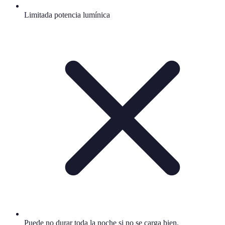
Limitada potencia lumínica
Puede no durar toda la noche si no se carga bien.