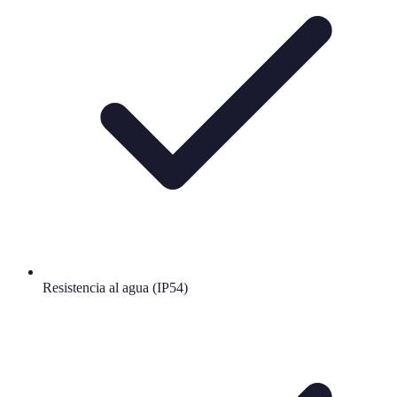
Resistencia al agua (IP54)