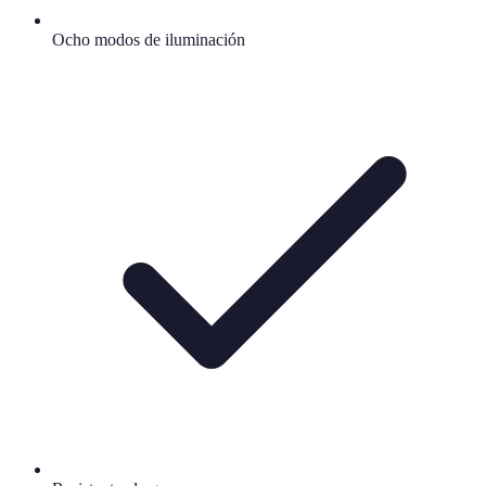
Ocho modos de iluminación