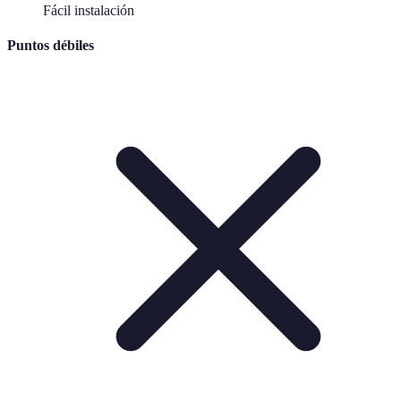
Fácil instalación
Puntos débiles