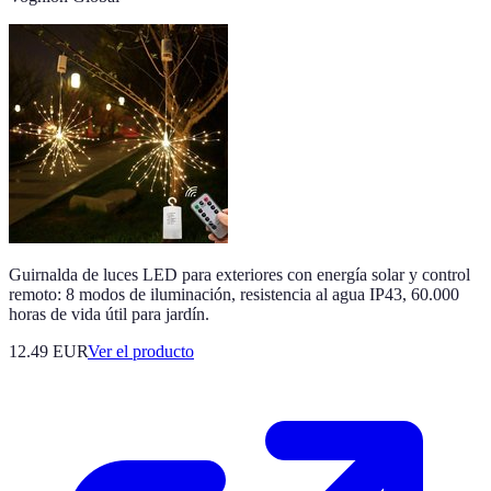
Guirnalda de luces LED para exteriores con energía solar y control
remoto: 8 modos de iluminación, resistencia al agua IP43, 60.000
horas de vida útil para jardín.
12.49 EUR
Ver el producto