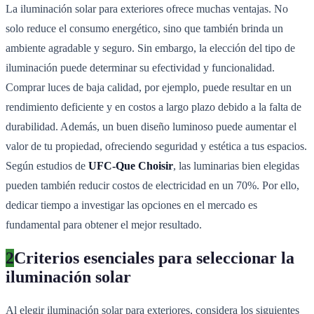
La iluminación solar para exteriores ofrece muchas ventajas. No
solo reduce el consumo energético, sino que también brinda un
ambiente agradable y seguro. Sin embargo, la elección del tipo de
iluminación puede determinar su efectividad y funcionalidad.
Comprar luces de baja calidad, por ejemplo, puede resultar en un
rendimiento deficiente y en costos a largo plazo debido a la falta de
durabilidad. Además, un buen diseño luminoso puede aumentar el
valor de tu propiedad, ofreciendo seguridad y estética a tus espacios.
Según estudios de
UFC-Que Choisir
, las luminarias bien elegidas
pueden también reducir costos de electricidad en un 70%. Por ello,
dedicar tiempo a investigar las opciones en el mercado es
fundamental para obtener el mejor resultado.
2
Criterios esenciales para seleccionar la
iluminación solar
Al elegir iluminación solar para exteriores, considera los siguientes