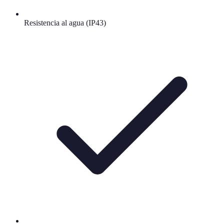
Resistencia al agua (IP43)