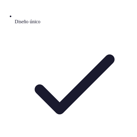
Diseño único