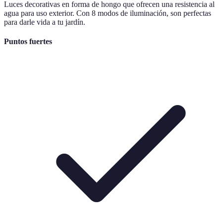
Luces decorativas en forma de hongo que ofrecen una resistencia al
agua para uso exterior. Con 8 modos de iluminación, son perfectas
para darle vida a tu jardín.
Puntos fuertes