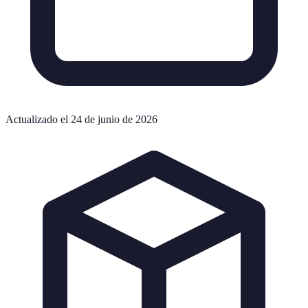
Actualizado el 24 de junio de 2026