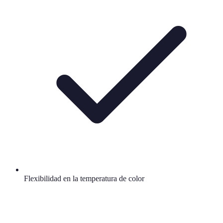
Flexibilidad en la temperatura de color