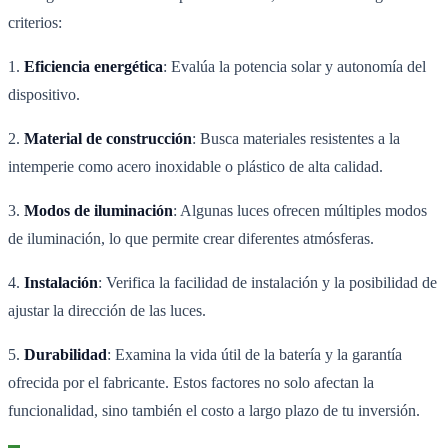
criterios:
1.
Eficiencia energética
: Evalúa la potencia solar y autonomía del
dispositivo.
2.
Material de construcción
: Busca materiales resistentes a la
intemperie como acero inoxidable o plástico de alta calidad.
3.
Modos de iluminación
: Algunas luces ofrecen múltiples modos
de iluminación, lo que permite crear diferentes atmósferas.
4.
Instalación
: Verifica la facilidad de instalación y la posibilidad de
ajustar la dirección de las luces.
5.
Durabilidad
: Examina la vida útil de la batería y la garantía
ofrecida por el fabricante. Estos factores no solo afectan la
funcionalidad, sino también el costo a largo plazo de tu inversión.