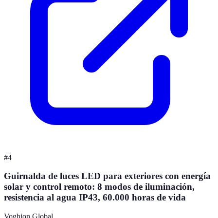
#
4
Guirnalda de luces LED para exteriores con energía
solar y control remoto: 8 modos de iluminación,
resistencia al agua IP43, 60.000 horas de vida
Voghion Global