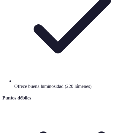
Ofrece buena luminosidad (220 lúmenes)
Puntos débiles