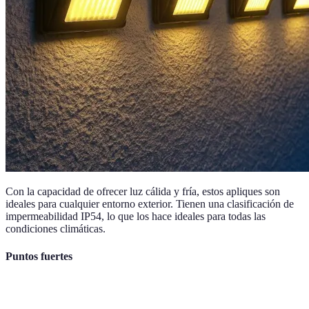
Con la capacidad de ofrecer luz cálida y fría, estos apliques son
ideales para cualquier entorno exterior. Tienen una clasificación de
impermeabilidad IP54, lo que los hace ideales para todas las
condiciones climáticas.
Puntos fuertes