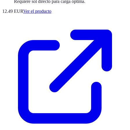
Requiere sol directo para carga óptima.
12.49 EUR
Ver el producto