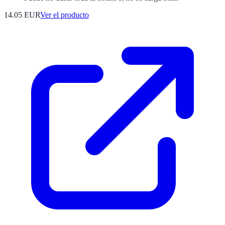
14.05 EUR
Ver el producto