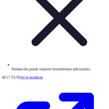
Instalación puede requerir herramientas adicionales.
40.17 EUR
Ver el producto