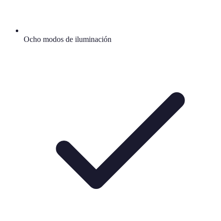
Ocho modos de iluminación