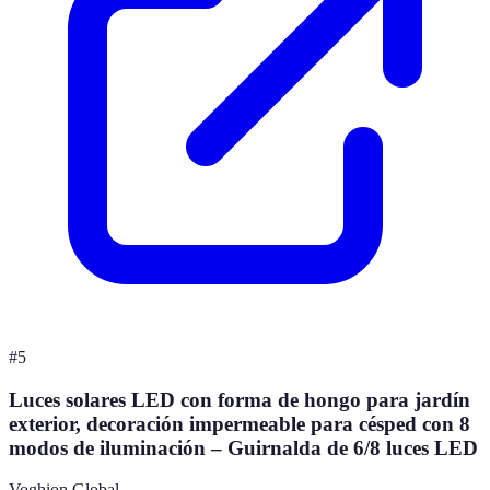
#
5
Luces solares LED con forma de hongo para jardín
exterior, decoración impermeable para césped con 8
modos de iluminación – Guirnalda de 6/8 luces LED
Voghion Global