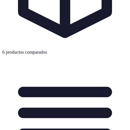
6
productos comparados