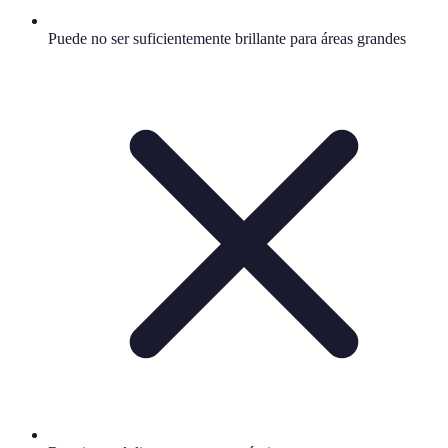
Puede no ser suficientemente brillante para áreas grandes