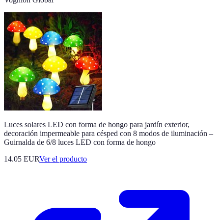
Luces solares LED con forma de hongo para jardín exterior,
decoración impermeable para césped con 8 modos de iluminación –
Guirnalda de 6/8 luces LED con forma de hongo
14.05 EUR
Ver el producto