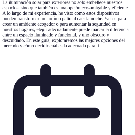
La iluminación solar para exteriores no solo embellece nuestros
espacios, sino que también es una opción eco-amigable y eficiente.
A lo largo de mi experiencia, he visto cómo estos dispositivos
pueden transformar un jardín o patio al caer la noche. Ya sea para
crear un ambiente acogedor o para aumentar la seguridad en
nuestros hogares, elegir adecuadamente puede marcar la diferencia
entre un espacio iluminado y funcional, y uno obscuro y
descuidado. En este guía, exploraremos las mejores opciones del
mercado y cómo decidir cuál es la adecuada para ti.