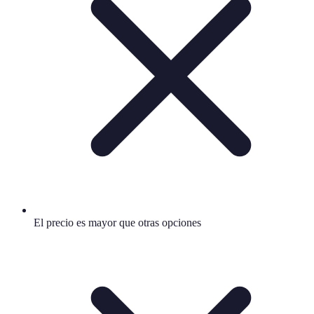
El precio es mayor que otras opciones