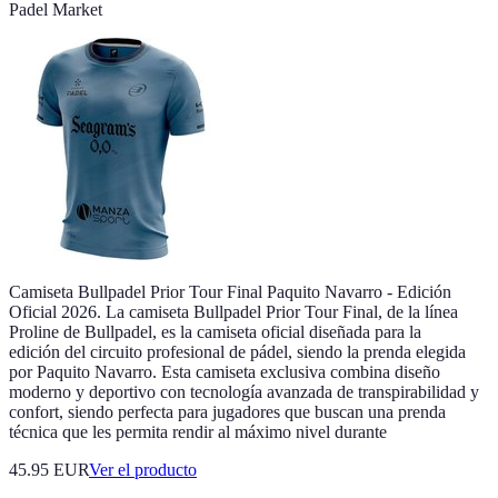
Padel Market
Camiseta Bullpadel Prior Tour Final Paquito Navarro - Edición
Oficial 2026. La camiseta Bullpadel Prior Tour Final, de la línea
Proline de Bullpadel, es la camiseta oficial diseñada para la
edición del circuito profesional de pádel, siendo la prenda elegida
por Paquito Navarro. Esta camiseta exclusiva combina diseño
moderno y deportivo con tecnología avanzada de transpirabilidad y
confort, siendo perfecta para jugadores que buscan una prenda
técnica que les permita rendir al máximo nivel durante
45.95 EUR
Ver el producto