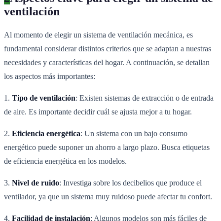
ventilación
Al momento de elegir un sistema de ventilación mecánica, es
fundamental considerar distintos criterios que se adaptan a nuestras
necesidades y características del hogar. A continuación, se detallan
los aspectos más importantes:
1.
Tipo de ventilación
: Existen sistemas de extracción o de entrada
de aire. Es importante decidir cuál se ajusta mejor a tu hogar.
2.
Eficiencia energética
: Un sistema con un bajo consumo
energético puede suponer un ahorro a largo plazo. Busca etiquetas
de eficiencia energética en los modelos.
3.
Nivel de ruido
: Investiga sobre los decibelios que produce el
ventilador, ya que un sistema muy ruidoso puede afectar tu confort.
4.
Facilidad de instalación
: Algunos modelos son más fáciles de