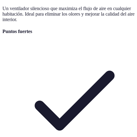
Un ventilador silencioso que maximiza el flujo de aire en cualquier
habitación. Ideal para eliminar los olores y mejorar la calidad del aire
interior.
Puntos fuertes