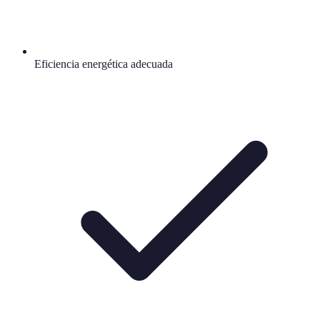
Eficiencia energética adecuada