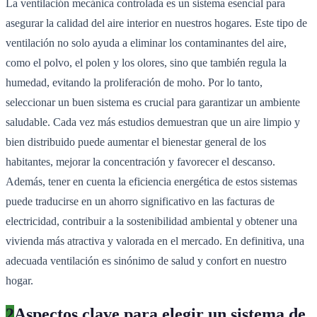
La ventilación mecánica controlada es un sistema esencial para
asegurar la calidad del aire interior en nuestros hogares. Este tipo de
ventilación no solo ayuda a eliminar los contaminantes del aire,
como el polvo, el polen y los olores, sino que también regula la
humedad, evitando la proliferación de moho. Por lo tanto,
seleccionar un buen sistema es crucial para garantizar un ambiente
saludable. Cada vez más estudios demuestran que un aire limpio y
bien distribuido puede aumentar el bienestar general de los
habitantes, mejorar la concentración y favorecer el descanso.
Además, tener en cuenta la eficiencia energética de estos sistemas
puede traducirse en un ahorro significativo en las facturas de
electricidad, contribuir a la sostenibilidad ambiental y obtener una
vivienda más atractiva y valorada en el mercado. En definitiva, una
adecuada ventilación es sinónimo de salud y confort en nuestro
hogar.
2
Aspectos clave para elegir un sistema de