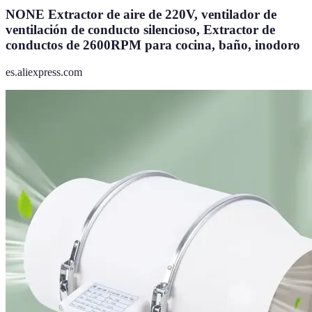
NONE Extractor de aire de 220V, ventilador de
ventilación de conducto silencioso, Extractor de
conductos de 2600RPM para cocina, baño, inodoro
es.aliexpress.com