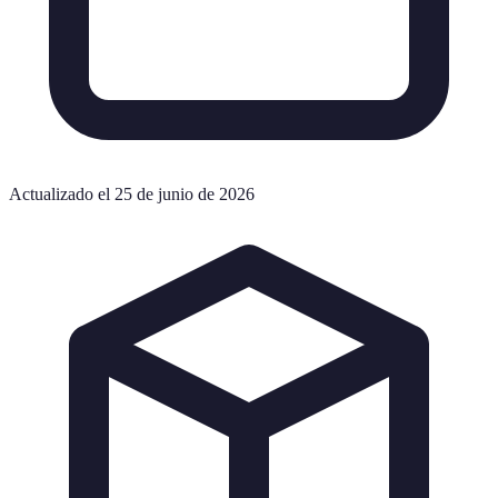
Actualizado el 25 de junio de 2026