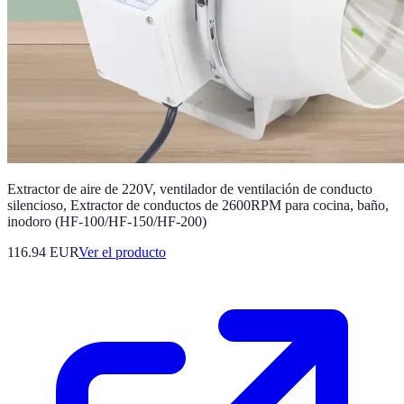
Extractor de aire de 220V, ventilador de ventilación de conducto
silencioso, Extractor de conductos de 2600RPM para cocina, baño,
inodoro (HF-100/HF-150/HF-200)
116.94 EUR
Ver el producto