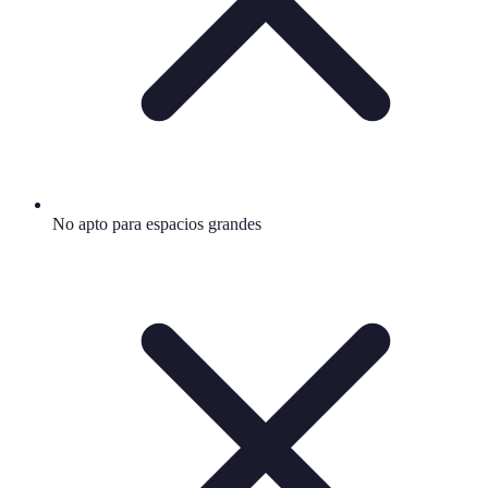
No apto para espacios grandes