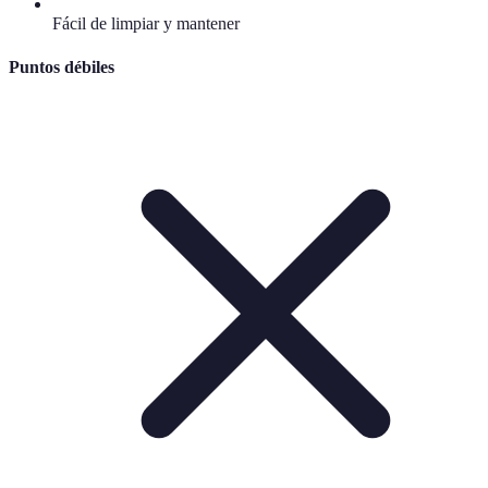
Fácil de limpiar y mantener
Puntos débiles