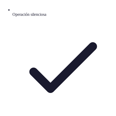
Operación silenciosa