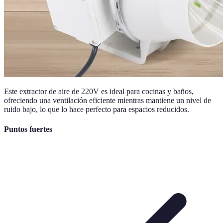
Este extractor de aire de 220V es ideal para cocinas y baños,
ofreciendo una ventilación eficiente mientras mantiene un nivel de
ruido bajo, lo que lo hace perfecto para espacios reducidos.
Puntos fuertes