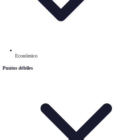
Económico
Puntos débiles