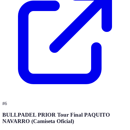
#
6
BULLPADEL PRIOR Tour Final PAQUITO
NAVARRO (Camiseta Oficial)