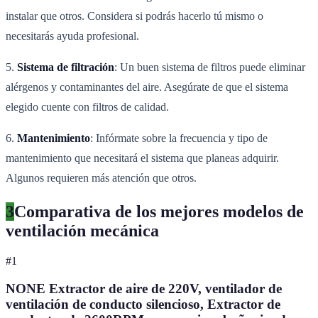
instalar que otros. Considera si podrás hacerlo tú mismo o
necesitarás ayuda profesional.
5.
Sistema de filtración
: Un buen sistema de filtros puede eliminar
alérgenos y contaminantes del aire. Asegúrate de que el sistema
elegido cuente con filtros de calidad.
6.
Mantenimiento
: Infórmate sobre la frecuencia y tipo de
mantenimiento que necesitará el sistema que planeas adquirir.
Algunos requieren más atención que otros.
3
Comparativa de los mejores modelos de
ventilación mecánica
#
1
NONE Extractor de aire de 220V, ventilador de
ventilación de conducto silencioso, Extractor de