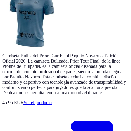
Camiseta Bullpadel Prior Tour Final Paquito Navarro - Edición
Oficial 2026. La camiseta Bullpadel Prior Tour Final, de la línea
Proline de Bullpadel, es la camiseta oficial diseñada para la
edición del circuito profesional de pádel, siendo la prenda elegida
por Paquito Navarro. Esta camiseta exclusiva combina diseño
moderno y deportivo con tecnología avanzada de transpirabilidad y
confort, siendo perfecta para jugadores que buscan una prenda
técnica que les permita rendir al máximo nivel durante
45.95 EUR
Ver el producto