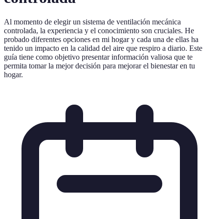
Al momento de elegir un sistema de ventilación mecánica
controlada, la experiencia y el conocimiento son cruciales. He
probado diferentes opciones en mi hogar y cada una de ellas ha
tenido un impacto en la calidad del aire que respiro a diario. Este
guía tiene como objetivo presentar información valiosa que te
permita tomar la mejor decisión para mejorar el bienestar en tu
hogar.