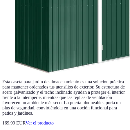
Esta caseta para jardín de almacenamiento es una solución práctica
para mantener ordenados tus utensilios de exterior. Su estructura de
acero galvanizado y el techo inclinado ayudan a proteger el interior
frente a la intemperie, mientras que las rejillas de ventilación
favorecen un ambiente más seco. La puerta bloqueable aporta un
plus de seguridad, convirtiéndola en una opción funcional para
patios y jardines.
169.99 EUR
Ver el producto