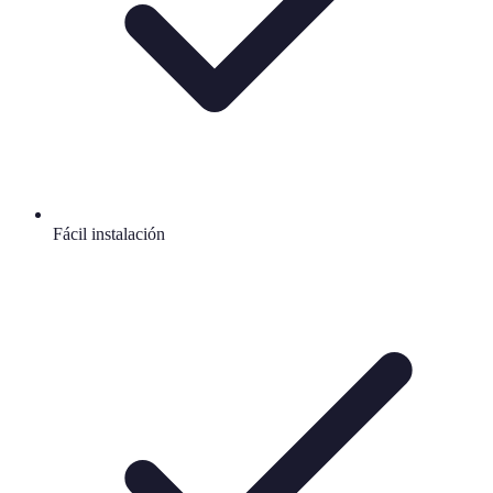
Fácil instalación