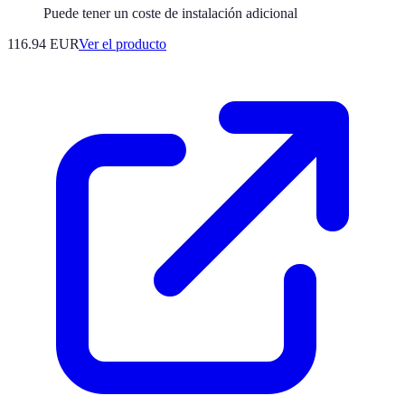
Puede tener un coste de instalación adicional
116.94 EUR
Ver el producto