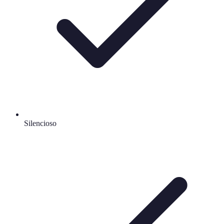
Silencioso