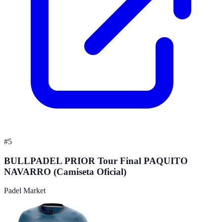
#
5
BULLPADEL PRIOR Tour Final PAQUITO
NAVARRO (Camiseta Oficial)
Padel Market