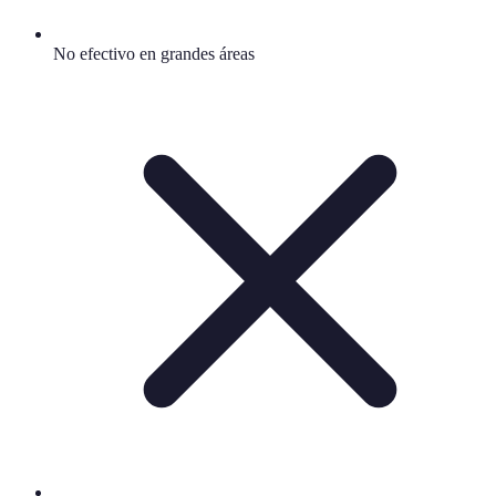
No efectivo en grandes áreas