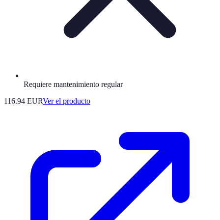
Requiere mantenimiento regular
116.94 EUR
Ver el producto