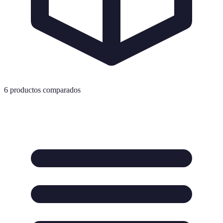
6
productos comparados