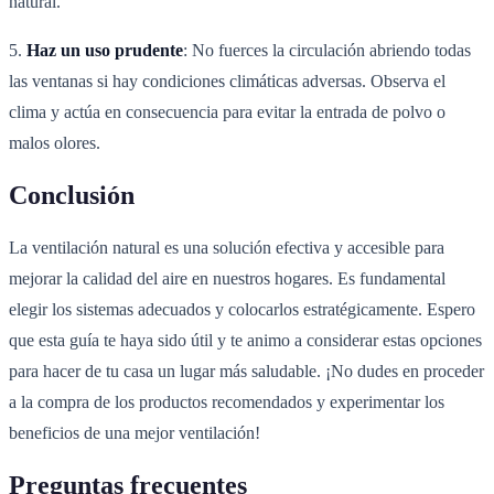
natural.
5.
Haz un uso prudente
: No fuerces la circulación abriendo todas
las ventanas si hay condiciones climáticas adversas. Observa el
clima y actúa en consecuencia para evitar la entrada de polvo o
malos olores.
Conclusión
La ventilación natural es una solución efectiva y accesible para
mejorar la calidad del aire en nuestros hogares. Es fundamental
elegir los sistemas adecuados y colocarlos estratégicamente. Espero
que esta guía te haya sido útil y te animo a considerar estas opciones
para hacer de tu casa un lugar más saludable. ¡No dudes en proceder
a la compra de los productos recomendados y experimentar los
beneficios de una mejor ventilación!
Preguntas frecuentes