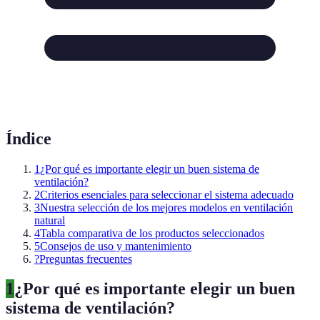
Índice
1
¿Por qué es importante elegir un buen sistema de
ventilación?
2
Criterios esenciales para seleccionar el sistema adecuado
3
Nuestra selección de los mejores modelos en ventilación
natural
4
Tabla comparativa de los productos seleccionados
5
Consejos de uso y mantenimiento
?
Preguntas frecuentes
1
¿Por qué es importante elegir un buen
sistema de ventilación?