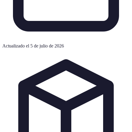
Actualizado el 5 de julio de 2026