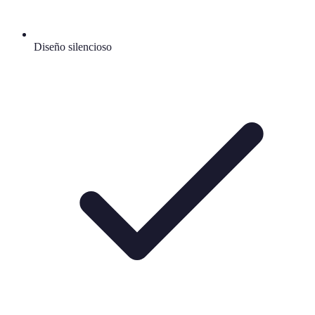
Diseño silencioso