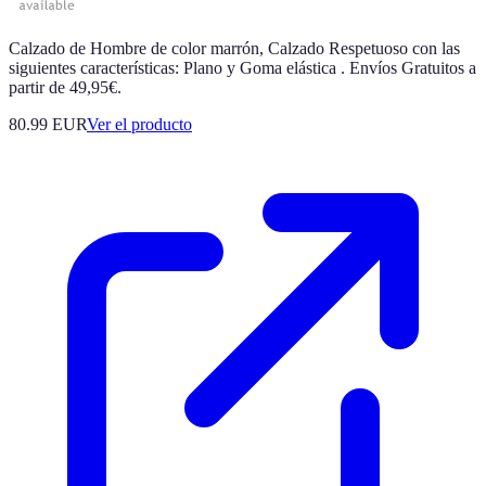
Calzado de Hombre de color marrón, Calzado Respetuoso con las
siguientes características: Plano y Goma elástica . Envíos Gratuitos a
partir de 49,95€.
80.99 EUR
Ver el producto