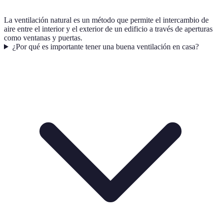
La ventilación natural es un método que permite el intercambio de
aire entre el interior y el exterior de un edificio a través de aperturas
como ventanas y puertas.
¿Por qué es importante tener una buena ventilación en casa?