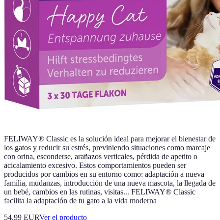
FELIWAY® Classic es la solución ideal para mejorar el bienestar de
los gatos y reducir su estrés, previniendo situaciones como marcaje
con orina, esconderse, arañazos verticales, pérdida de apetito o
acicalamiento excesivo. Estos comportamientos pueden ser
producidos por cambios en su entorno como: adaptación a nueva
familia, mudanzas, introducción de una nueva mascota, la llegada de
un bebé, cambios en las rutinas, visitas... FELIWAY® Classic
facilita la adaptación de tu gato a la vida moderna
54.99 EUR
Ver el producto