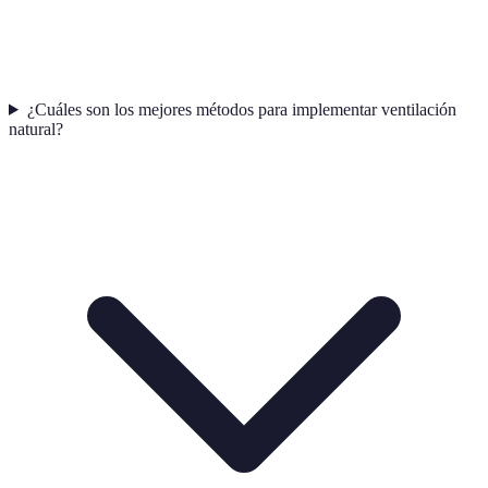
¿Cuáles son los mejores métodos para implementar ventilación
natural?