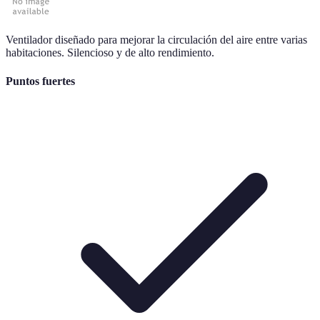
Ventilador diseñado para mejorar la circulación del aire entre varias
habitaciones. Silencioso y de alto rendimiento.
Puntos fuertes