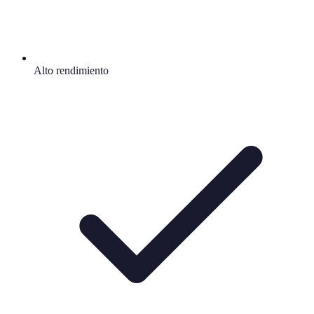
Alto rendimiento