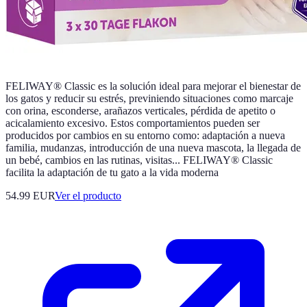
FELIWAY® Classic es la solución ideal para mejorar el bienestar de
los gatos y reducir su estrés, previniendo situaciones como marcaje
con orina, esconderse, arañazos verticales, pérdida de apetito o
acicalamiento excesivo. Estos comportamientos pueden ser
producidos por cambios en su entorno como: adaptación a nueva
familia, mudanzas, introducción de una nueva mascota, la llegada de
un bebé, cambios en las rutinas, visitas... FELIWAY® Classic
facilita la adaptación de tu gato a la vida moderna
54.99 EUR
Ver el producto