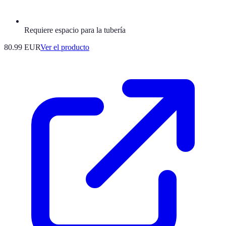
Requiere espacio para la tubería
80.99 EUR
Ver el producto