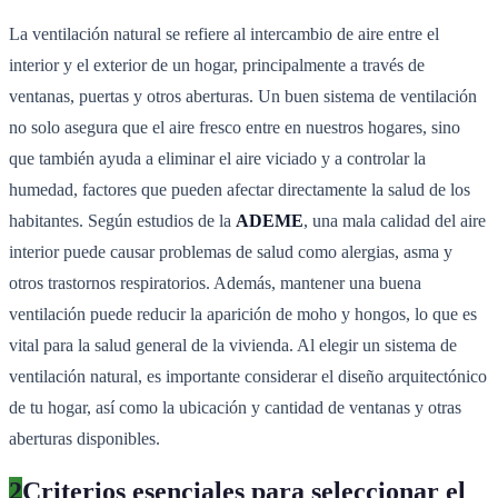
La ventilación natural se refiere al intercambio de aire entre el
interior y el exterior de un hogar, principalmente a través de
ventanas, puertas y otros aberturas. Un buen sistema de ventilación
no solo asegura que el aire fresco entre en nuestros hogares, sino
que también ayuda a eliminar el aire viciado y a controlar la
humedad, factores que pueden afectar directamente la salud de los
habitantes. Según estudios de la
ADEME
, una mala calidad del aire
interior puede causar problemas de salud como alergias, asma y
otros trastornos respiratorios. Además, mantener una buena
ventilación puede reducir la aparición de moho y hongos, lo que es
vital para la salud general de la vivienda. Al elegir un sistema de
ventilación natural, es importante considerar el diseño arquitectónico
de tu hogar, así como la ubicación y cantidad de ventanas y otras
aberturas disponibles.
2
Criterios esenciales para seleccionar el