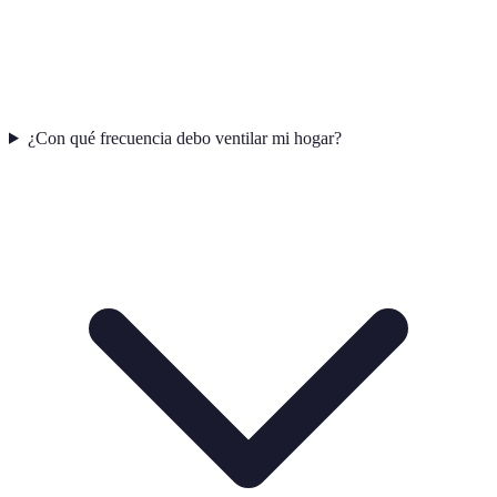
¿Con qué frecuencia debo ventilar mi hogar?