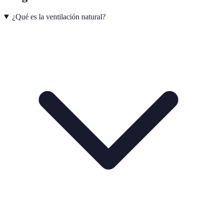
¿Qué es la ventilación natural?