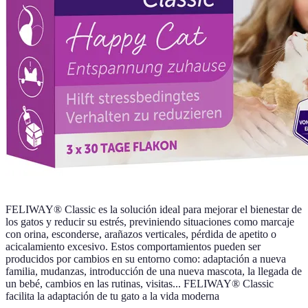
FELIWAY® Classic es la solución ideal para mejorar el bienestar de
los gatos y reducir su estrés, previniendo situaciones como marcaje
con orina, esconderse, arañazos verticales, pérdida de apetito o
acicalamiento excesivo. Estos comportamientos pueden ser
producidos por cambios en su entorno como: adaptación a nueva
familia, mudanzas, introducción de una nueva mascota, la llegada de
un bebé, cambios en las rutinas, visitas... FELIWAY® Classic
facilita la adaptación de tu gato a la vida moderna