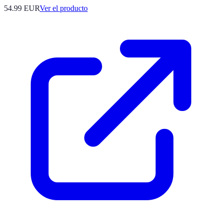
54.99 EUR
Ver el producto