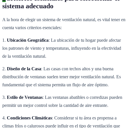
sistema adecuado
A la hora de elegir un sistema de ventilación natural, es vital tener en
cuenta varios criterios esenciales:
1.
Ubicación Geográfica
: La ubicación de tu hogar puede afectar
los patrones de viento y temperaturas, influyendo en la efectividad
de la ventilación natural.
2.
Diseño de la Casa
: Las casas con techos altos y una buena
distribución de ventanas suelen tener mejor ventilación natural. Es
fundamental que el sistema permita un flujo de aire óptimo.
3.
Estilo de Ventanas
: Las ventanas abatibles o corredizas pueden
permitir un mejor control sobre la cantidad de aire entrante.
4.
Condiciones Climáticas
: Considerar si tu área es propensa a
climas fríos o calurosos puede influir en el tipo de ventilación que