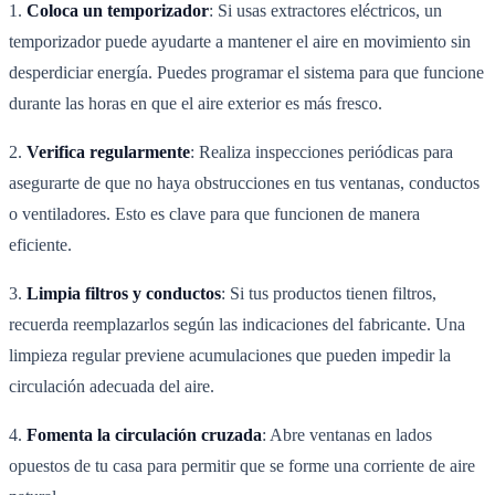
1.
Coloca un temporizador
: Si usas extractores eléctricos, un
temporizador puede ayudarte a mantener el aire en movimiento sin
desperdiciar energía. Puedes programar el sistema para que funcione
durante las horas en que el aire exterior es más fresco.
2.
Verifica regularmente
: Realiza inspecciones periódicas para
asegurarte de que no haya obstrucciones en tus ventanas, conductos
o ventiladores. Esto es clave para que funcionen de manera
eficiente.
3.
Limpia filtros y conductos
: Si tus productos tienen filtros,
recuerda reemplazarlos según las indicaciones del fabricante. Una
limpieza regular previene acumulaciones que pueden impedir la
circulación adecuada del aire.
4.
Fomenta la circulación cruzada
: Abre ventanas en lados
opuestos de tu casa para permitir que se forme una corriente de aire