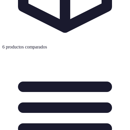
6
productos comparados