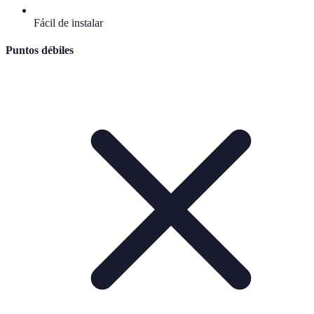
Fácil de instalar
Puntos débiles