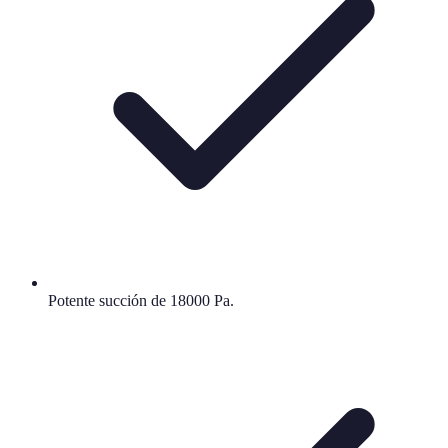
Potente succión de 18000 Pa.