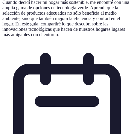
Cuando decidí hacer mi hogar más sostenible, me encontré con una
amplia gama de opciones en tecnología verde. Aprendí que la
selección de productos adecuados no sólo beneficia al medio
ambiente, sino que también mejora la eficiencia y confort en el
hogar. En este guía, compartiré lo que descubrí sobre las
innovaciones tecnológicas que hacen de nuestros hogares lugares
más amigables con el entorno.