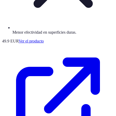
Menor efectividad en superficies duras.
49.9 EUR
Ver el producto