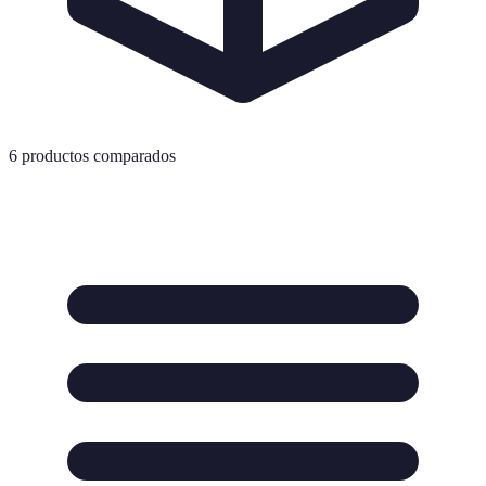
6
productos comparados