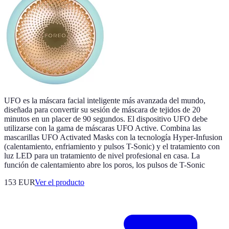
UFO es la máscara facial inteligente más avanzada del mundo,
diseñada para convertir su sesión de máscara de tejidos de 20
minutos en un placer de 90 segundos. El dispositivo UFO debe
utilizarse con la gama de máscaras UFO Active. Combina las
mascarillas UFO Activated Masks con la tecnología Hyper-Infusion
(calentamiento, enfriamiento y pulsos T-Sonic) y el tratamiento con
luz LED para un tratamiento de nivel profesional en casa. La
función de calentamiento abre los poros, los pulsos de T-Sonic
153 EUR
Ver el producto