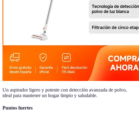
Un aspirador ligero y potente con detección avanzada de polvo,
ideal para mantener un hogar limpio y saludable.
Puntos fuertes