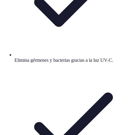
Elimina gérmenes y bacterias gracias a la luz UV-C.