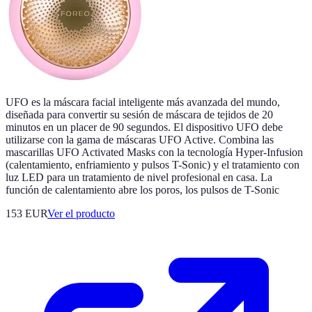
UFO es la máscara facial inteligente más avanzada del mundo,
diseñada para convertir su sesión de máscara de tejidos de 20
minutos en un placer de 90 segundos. El dispositivo UFO debe
utilizarse con la gama de máscaras UFO Active. Combina las
mascarillas UFO Activated Masks con la tecnología Hyper-Infusion
(calentamiento, enfriamiento y pulsos T-Sonic) y el tratamiento con
luz LED para un tratamiento de nivel profesional en casa. La
función de calentamiento abre los poros, los pulsos de T-Sonic
153 EUR
Ver el producto