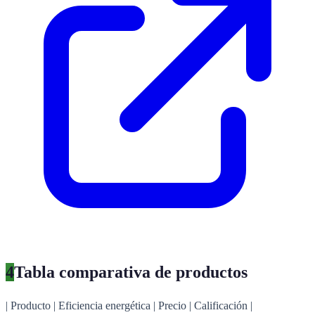
4
Tabla comparativa de productos
| Producto | Eficiencia energética | Precio | Calificación |