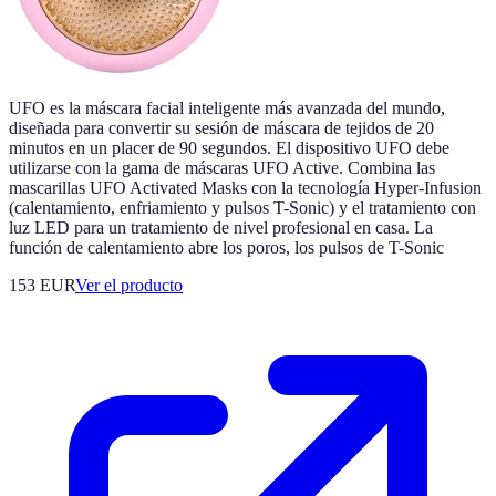
UFO es la máscara facial inteligente más avanzada del mundo,
diseñada para convertir su sesión de máscara de tejidos de 20
minutos en un placer de 90 segundos. El dispositivo UFO debe
utilizarse con la gama de máscaras UFO Active. Combina las
mascarillas UFO Activated Masks con la tecnología Hyper-Infusion
(calentamiento, enfriamiento y pulsos T-Sonic) y el tratamiento con
luz LED para un tratamiento de nivel profesional en casa. La
función de calentamiento abre los poros, los pulsos de T-Sonic
153 EUR
Ver el producto