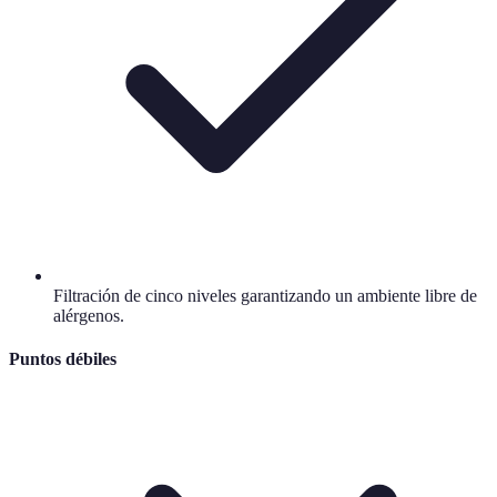
Filtración de cinco niveles garantizando un ambiente libre de
alérgenos.
Puntos débiles