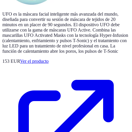
UFO es la máscara facial inteligente más avanzada del mundo,
diseñada para convertir su sesión de máscara de tejidos de 20
minutos en un placer de 90 segundos. El dispositivo UFO debe
utilizarse con la gama de máscaras UFO Active. Combina las
mascarillas UFO Activated Masks con la tecnología Hyper-Infusion
(calentamiento, enfriamiento y pulsos T-Sonic) y el tratamiento con
luz LED para un tratamiento de nivel profesional en casa. La
función de calentamiento abre los poros, los pulsos de T-Sonic
153 EUR
Ver el producto