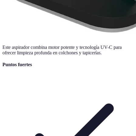
Este aspirador combina motor potente y tecnología UV-C para
ofrecer limpieza profunda en colchones y tapicerías.
Puntos fuertes