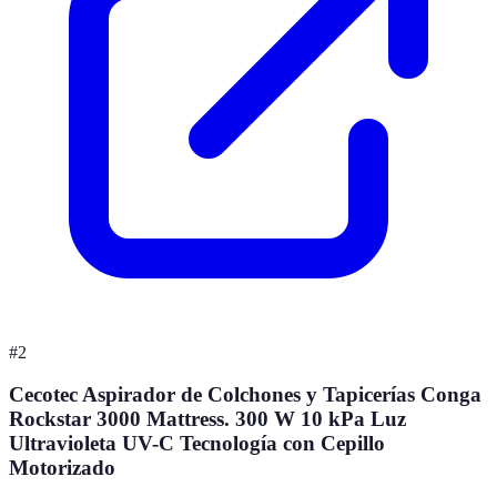
#
2
Cecotec Aspirador de Colchones y Tapicerías Conga
Rockstar 3000 Mattress. 300 W 10 kPa Luz
Ultravioleta UV-C Tecnología con Cepillo
Motorizado