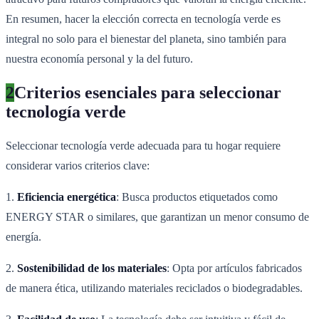
En resumen, hacer la elección correcta en tecnología verde es
integral no solo para el bienestar del planeta, sino también para
nuestra economía personal y la del futuro.
2
Criterios esenciales para seleccionar
tecnología verde
Seleccionar tecnología verde adecuada para tu hogar requiere
considerar varios criterios clave:
1.
Eficiencia energética
: Busca productos etiquetados como
ENERGY STAR o similares, que garantizan un menor consumo de
energía.
2.
Sostenibilidad de los materiales
: Opta por artículos fabricados
de manera ética, utilizando materiales reciclados o biodegradables.