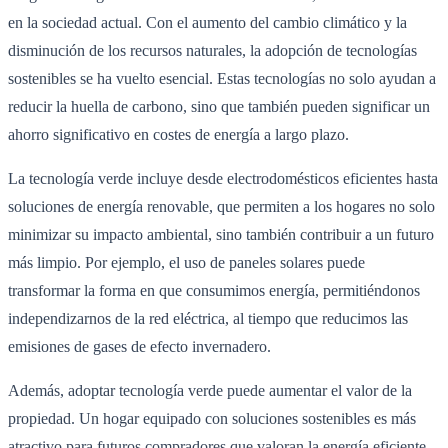
en la sociedad actual. Con el aumento del cambio climático y la
disminución de los recursos naturales, la adopción de tecnologías
sostenibles se ha vuelto esencial. Estas tecnologías no solo ayudan a
reducir la huella de carbono, sino que también pueden significar un
ahorro significativo en costes de energía a largo plazo.
La tecnología verde incluye desde electrodomésticos eficientes hasta
soluciones de energía renovable, que permiten a los hogares no solo
minimizar su impacto ambiental, sino también contribuir a un futuro
más limpio. Por ejemplo, el uso de paneles solares puede
transformar la forma en que consumimos energía, permitiéndonos
independizarnos de la red eléctrica, al tiempo que reducimos las
emisiones de gases de efecto invernadero.
Además, adoptar tecnología verde puede aumentar el valor de la
propiedad. Un hogar equipado con soluciones sostenibles es más
atractivo para futuros compradores que valoran la energía eficiente.