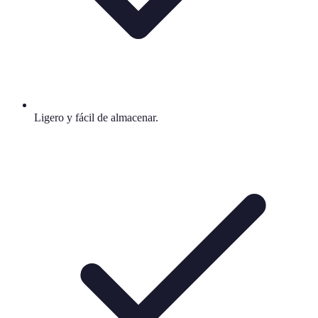
Ligero y fácil de almacenar.