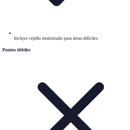
Incluye cepillo motorizado para áreas difíciles.
Puntos débiles