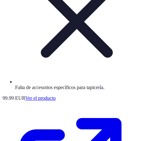
Falta de accesorios específicos para tapicería.
99.99 EUR
Ver el producto