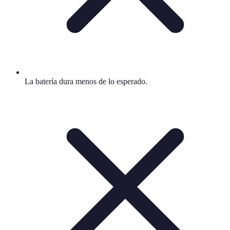
La batería dura menos de lo esperado.