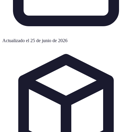
Actualizado el 25 de junio de 2026