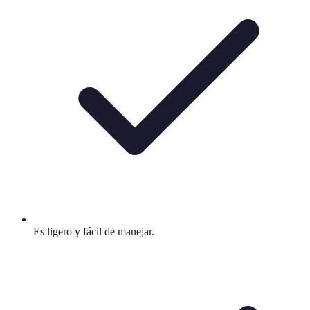
Es ligero y fácil de manejar.