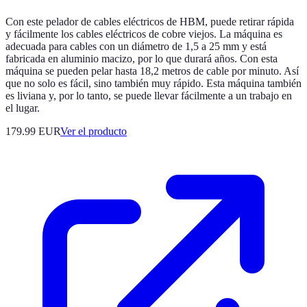
Con este pelador de cables eléctricos de HBM, puede retirar rápida
y fácilmente los cables eléctricos de cobre viejos. La máquina es
adecuada para cables con un diámetro de 1,5 a 25 mm y está
fabricada en aluminio macizo, por lo que durará años. Con esta
máquina se pueden pelar hasta 18,2 metros de cable por minuto. Así
que no solo es fácil, sino también muy rápido. Esta máquina también
es liviana y, por lo tanto, se puede llevar fácilmente a un trabajo en
el lugar.
179.99 EUR
Ver el producto