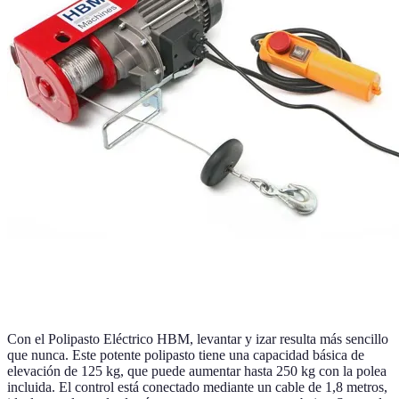
Con el Polipasto Eléctrico HBM, levantar y izar resulta más sencillo
que nunca. Este potente polipasto tiene una capacidad básica de
elevación de 125 kg, que puede aumentar hasta 250 kg con la polea
incluida. El control está conectado mediante un cable de 1,8 metros,