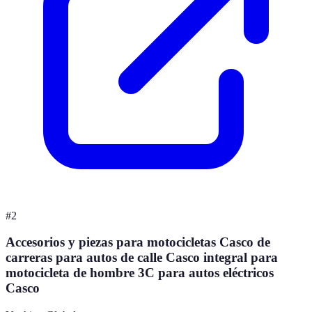
#
2
Accesorios y piezas para motocicletas Casco de
carreras para autos de calle Casco integral para
motocicleta de hombre 3C para autos eléctricos
Casco