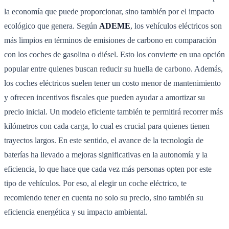
la economía que puede proporcionar, sino también por el impacto
ecológico que genera. Según
ADEME
, los vehículos eléctricos son
más limpios en términos de emisiones de carbono en comparación
con los coches de gasolina o diésel. Esto los convierte en una opción
popular entre quienes buscan reducir su huella de carbono. Además,
los coches eléctricos suelen tener un costo menor de mantenimiento
y ofrecen incentivos fiscales que pueden ayudar a amortizar su
precio inicial. Un modelo eficiente también te permitirá recorrer más
kilómetros con cada carga, lo cual es crucial para quienes tienen
trayectos largos. En este sentido, el avance de la tecnología de
baterías ha llevado a mejoras significativas en la autonomía y la
eficiencia, lo que hace que cada vez más personas opten por este
tipo de vehículos. Por eso, al elegir un coche eléctrico, te
recomiendo tener en cuenta no solo su precio, sino también su
eficiencia energética y su impacto ambiental.