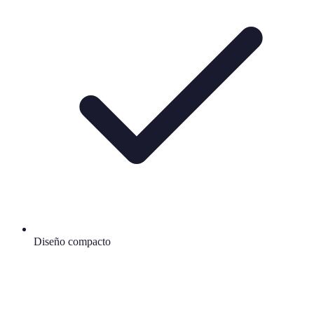
Diseño compacto