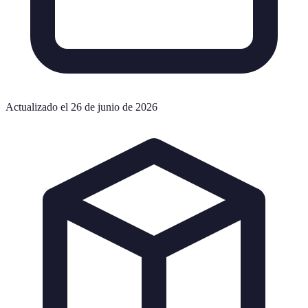
Actualizado el 26 de junio de 2026