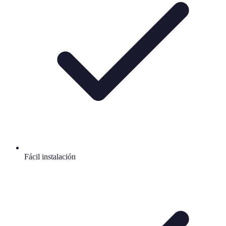
Fácil instalación