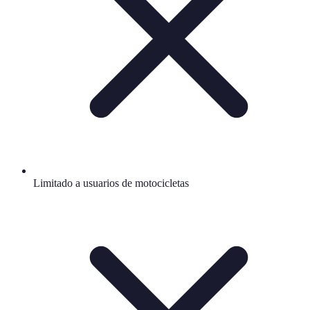
Limitado a usuarios de motocicletas