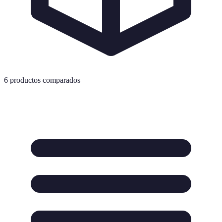
6
productos comparados