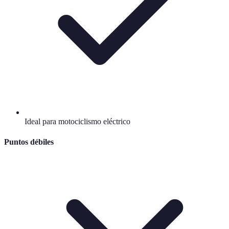
Ideal para motociclismo eléctrico
Puntos débiles