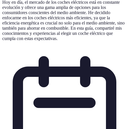
Hoy en día, el mercado de los coches eléctricos está en constante
evolución y ofrece una gama amplia de opciones para los
consumidores conscientes del medio ambiente. He decidido
enfocarme en los coches eléctricos más eficientes, ya que la
eficiencia energética es crucial no solo para el medio ambiente, sino
también para ahorrar en combustible. En esta guía, compartiré mis
conocimientos y experiencias al elegir un coche eléctrico que
cumpla con estas expectativas.