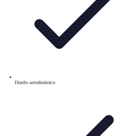
Diseño aerodinámico