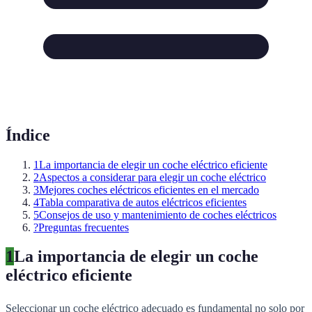
Índice
1
La importancia de elegir un coche eléctrico eficiente
2
Aspectos a considerar para elegir un coche eléctrico
3
Mejores coches eléctricos eficientes en el mercado
4
Tabla comparativa de autos eléctricos eficientes
5
Consejos de uso y mantenimiento de coches eléctricos
?
Preguntas frecuentes
1
La importancia de elegir un coche
eléctrico eficiente
Seleccionar un coche eléctrico adecuado es fundamental no solo por