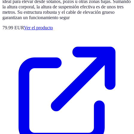
ideal para elevar desde sótanos, pozos u otras zonas bajas. Sumando
la altura corporal, la altura de suspensión efectiva es de unos tres
metros. Su estructura robusta y el cable de elevación grueso
garantizan un funcionamiento segur
79.99 EUR
Ver el producto