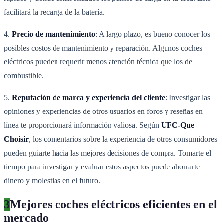
facilitará la recarga de la batería.
4.
Precio de mantenimiento
: A largo plazo, es bueno conocer los
posibles costos de mantenimiento y reparación. Algunos coches
eléctricos pueden requerir menos atención técnica que los de
combustible.
5.
Reputación de marca y experiencia del cliente
: Investigar las
opiniones y experiencias de otros usuarios en foros y reseñas en
línea te proporcionará información valiosa. Según
UFC-Que
Choisir
, los comentarios sobre la experiencia de otros consumidores
pueden guiarte hacia las mejores decisiones de compra. Tomarte el
tiempo para investigar y evaluar estos aspectos puede ahorrarte
dinero y molestias en el futuro.
3
Mejores coches eléctricos eficientes en el
mercado