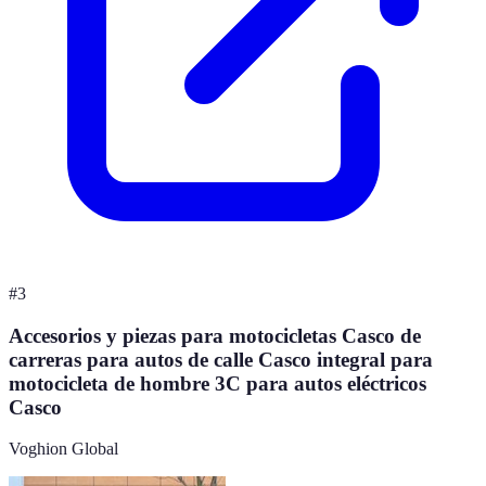
#
3
Accesorios y piezas para motocicletas Casco de
carreras para autos de calle Casco integral para
motocicleta de hombre 3C para autos eléctricos
Casco
Voghion Global