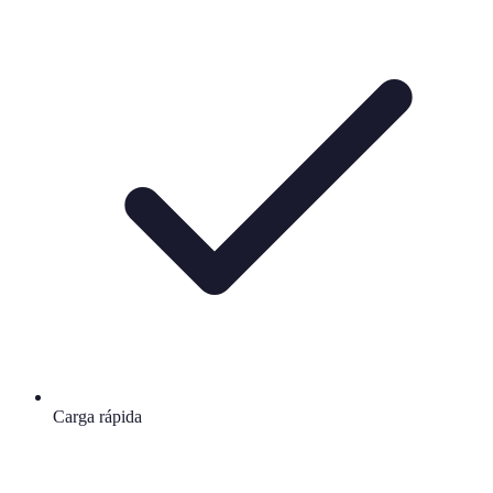
Carga rápida