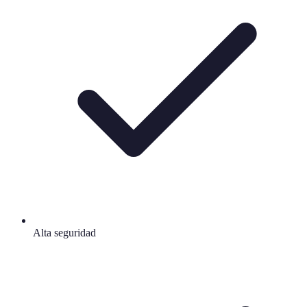
Alta seguridad