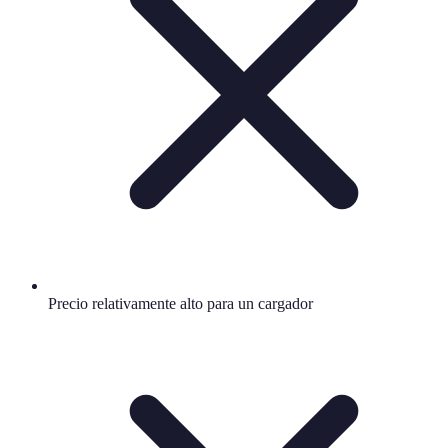
Precio relativamente alto para un cargador