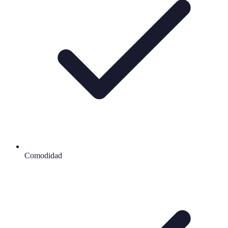
Comodidad