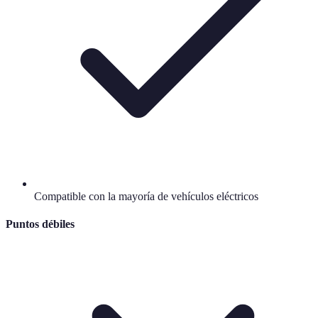
Compatible con la mayoría de vehículos eléctricos
Puntos débiles