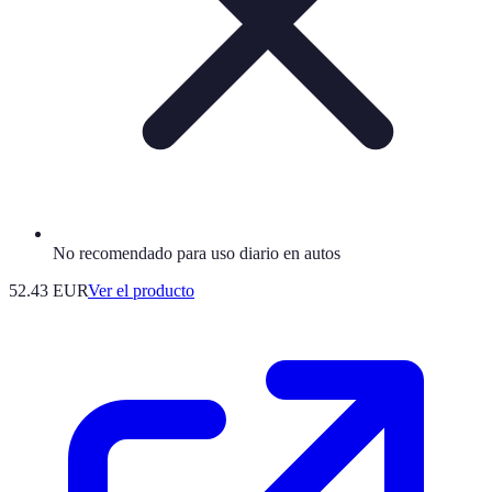
No recomendado para uso diario en autos
52.43 EUR
Ver el producto