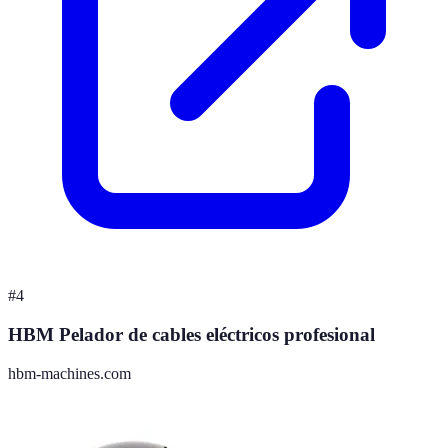
#
4
HBM Pelador de cables eléctricos profesional
hbm-machines.com