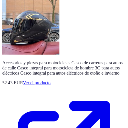
Accesorios y piezas para motocicletas Casco de carreras para autos
de calle Casco integral para motocicleta de hombre 3C para autos
eléctricos Casco integral para autos eléctricos de otoño e invierno
52.43 EUR
Ver el producto