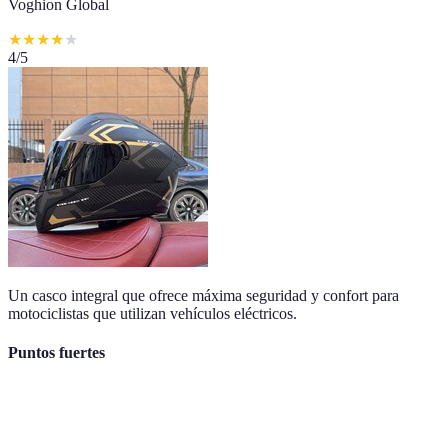
Voghion Global
★
★
★
★
★
4
/5
Un casco integral que ofrece máxima seguridad y confort para
motociclistas que utilizan vehículos eléctricos.
Puntos fuertes