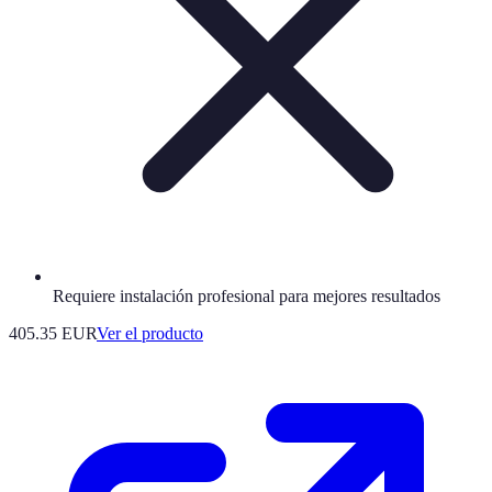
Requiere instalación profesional para mejores resultados
405.35 EUR
Ver el producto