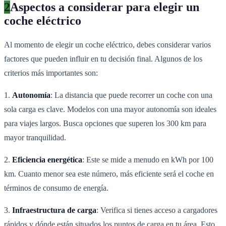
2
Aspectos a considerar para elegir un
coche eléctrico
Al momento de elegir un coche eléctrico, debes considerar varios
factores que pueden influir en tu decisión final. Algunos de los
criterios más importantes son:
1.
Autonomía
: La distancia que puede recorrer un coche con una
sola carga es clave. Modelos con una mayor autonomía son ideales
para viajes largos. Busca opciones que superen los 300 km para
mayor tranquilidad.
2.
Eficiencia energética
: Este se mide a menudo en kWh por 100
km. Cuanto menor sea este número, más eficiente será el coche en
términos de consumo de energía.
3.
Infraestructura de carga
: Verifica si tienes acceso a cargadores
rápidos y dónde están situados los puntos de carga en tu área. Esto