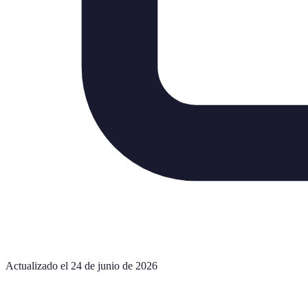
Actualizado el 24 de junio de 2026